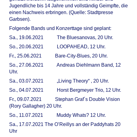
Jugendliche bis 14 Jahre und vollständig Geimpfte, die
einen Nachweis erbringen. (Quelle: Stadtpresse
Garbsen).
Folgende Bands und Konzerttage sind geplant:
Sa., 19.06.2021 The Bluesanovas, 20 Uhr.
So., 20.06.2021 LOOPAHEAD, 12 Uhr.
Fr., 25.06.2021 Bare-City-Blues, 20 Uhr.
So., 27.06.2021 Andreas Diehlmann Band, 12
Uhr.
Sa., 03.07.2021 „Living Theory“ , 20 Uhr.
So., 04.07.2021 Horst Bergmeyer Trio, 12 Uhr.
Fr., 09.07.2021 Stephan Graf´s Double Vision
(Rory Gallagher) 20 Uhr.
So., 11.07.2021 Muddy Whats? 12 Uhr.
Sa., 17.07.2021 The O’Reillys an der Paddyhats 20
Uhr