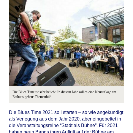
Die Blues Time ist sehr beliebt: In diesem Jahr soll es eine Neuauflage am
Rathaus geben: Themenbild
Die Blues Time 2021 soll starten – so wie angekündigt
als Verlegung aus dem Jahr 2020, aber eingebettet in
die Veranstaltungsreihe “Stadt als Bühne”. Für 2021
haben neun Bands ihren Auftritt auf der Bühne am