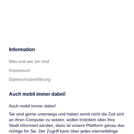
Information
Was und wer wir sind
Impressum
Datenschutzerklärung
Auch mobil immer dabei!
Auch mobil immer dabei!
Sie sind gerne unterwegs und haben somit nicht die Zeit sich
an ihren Computer zu setzen, wollen trotzdem über Ihre
Stadt informiert werden, dann ist unsere Plattform genau das
richtige für Sie. Der Zugriff kann über jedes internetfähige