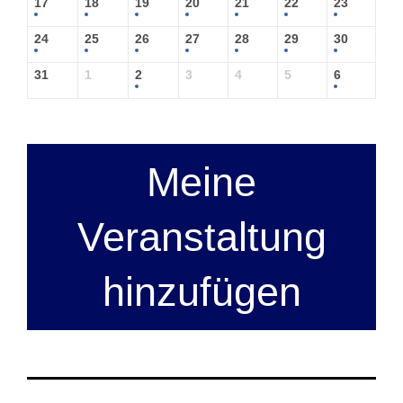
17
18
19
20
21
22
23
24
25
26
27
28
29
30
31
1
2
3
4
5
6
Meine
Veranstaltung
hinzufügen