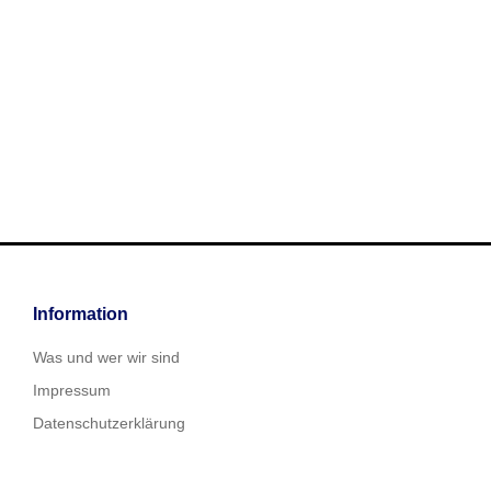
Information
Was und wer wir sind
Impressum
Datenschutzerklärung