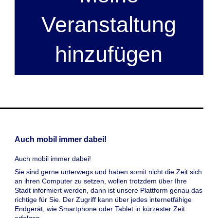
Veranstaltung
hinzufügen
Auch mobil immer dabei!
Auch mobil immer dabei!
Sie sind gerne unterwegs und haben somit nicht die Zeit sich
an ihren Computer zu setzen, wollen trotzdem über Ihre
Stadt informiert werden, dann ist unsere Plattform genau das
richtige für Sie. Der Zugriff kann über jedes internetfähige
Endgerät, wie Smartphone oder Tablet in kürzester Zeit
erfolgen.