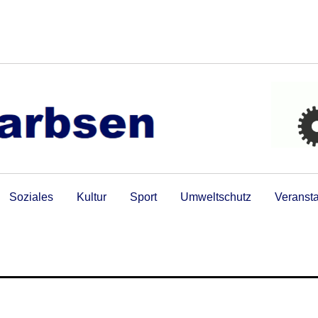
Soziales
Kultur
Sport
Umweltschutz
Veranst