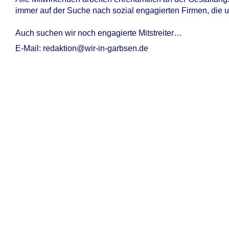
immer auf der Suche nach sozial engagierten Firmen, die 
Auch suchen wir noch engagierte Mitstreiter…
E-Mail: redaktion@wir-in-garbsen.de