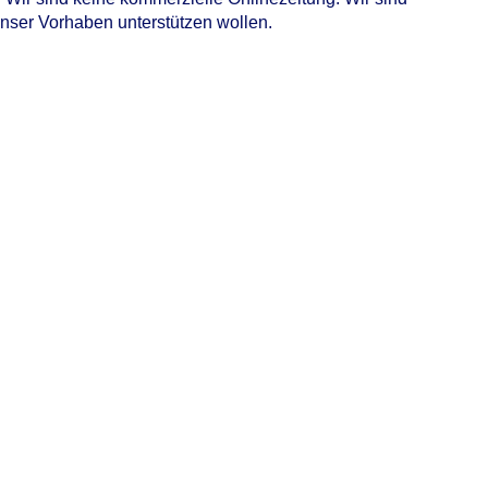
unser Vorhaben unterstützen wollen.