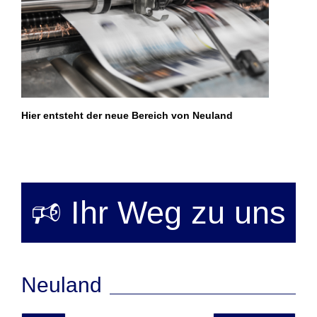
Hier entsteht der neue Bereich von Neuland
🕫 Ihr Weg zu uns
Neuland