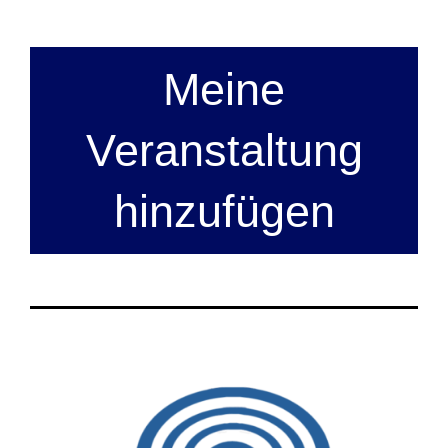
Meine
Veranstaltung
hinzufügen