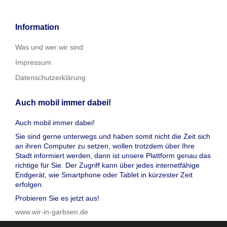
Information
Was und wer wir sind
Impressum
Datenschutzerklärung
Auch mobil immer dabei!
Auch mobil immer dabei!
Sie sind gerne unterwegs und haben somit nicht die Zeit sich
an ihren Computer zu setzen, wollen trotzdem über Ihre
Stadt informiert werden, dann ist unsere Plattform genau das
richtige für Sie. Der Zugriff kann über jedes internetfähige
Endgerät, wie Smartphone oder Tablet in kürzester Zeit
erfolgen.
Probieren Sie es jetzt aus!
www.wir-in-garbsen.de