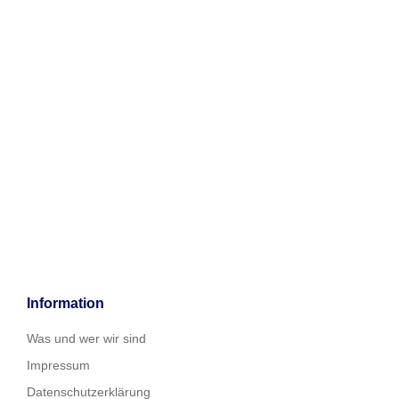
Information
Was und wer wir sind
Impressum
Datenschutzerklärung