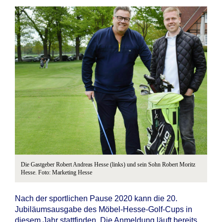
Die Gastgeber Robert Andreas Hesse (links) und sein Sohn Robert Moritz
Hesse. Foto: Marketing Hesse
Nach der sportlichen Pause 2020 kann die 20.
Jubiläumsausgabe des Möbel-Hesse-Golf-Cups in
diesem Jahr stattfinden. Die Anmeldung läuft bereits,