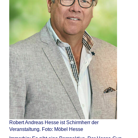
Robert Andreas Hesse ist Schirmherr der
Veranstaltung. Foto: Möbel Hesse