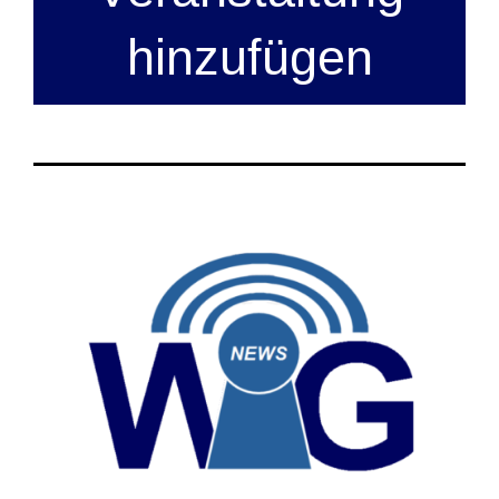
hinzufügen