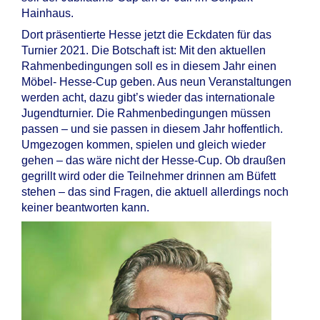
Hainhaus.
Dort präsentierte Hesse jetzt die Eckdaten für das
Turnier 2021. Die Botschaft ist: Mit den aktuellen
Rahmenbedingungen soll es in diesem Jahr einen
Möbel- Hesse-Cup geben. Aus neun Veranstaltungen
werden acht, dazu gibt’s wieder das internationale
Jugendturnier. Die Rahmenbedingungen müssen
passen – und sie passen in diesem Jahr hoffentlich.
Umgezogen kommen, spielen und gleich wieder
gehen – das wäre nicht der Hesse-Cup. Ob draußen
gegrillt wird oder die Teilnehmer drinnen am Büfett
stehen – das sind Fragen, die aktuell allerdings noch
keiner beantworten kann.