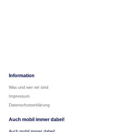
Information
Was und wer wir sind
Impressum
Datenschutzerklärung
Auch mobil immer dabei!
Auch mobil immer dabei!