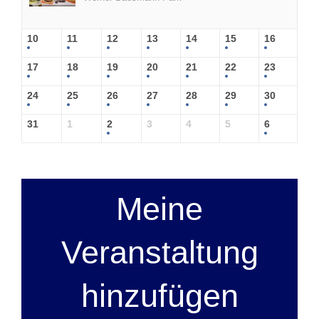
10
11
12
13
14
15
16
17
18
19
20
21
22
23
24
25
26
27
28
29
30
31
1
2
3
4
5
6
Meine
Veranstaltung
hinzufügen