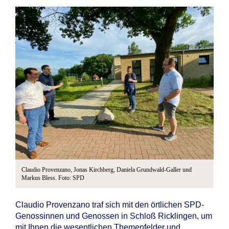
Claudio Provenzano, Jonas Kirchberg, Daniela Grundwald-Galler und
Markus Bless. Foto: SPD
Claudio Provenzano traf sich mit den örtlichen SPD-
Genossinnen und Genossen in Schloß Ricklingen, um
mit Ihnen die wesentlichen Themenfelder und