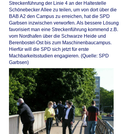
Streckenführung der Linie 4 an der Haltestelle
Schönebecker Allee zu teilen, um von dort über die
BAB A2 den Campus zu erreichen, hat die SPD
Garbsen inzwischen verworfen. Als bessere Lösung
favorisiert man eine Streckenführung kommend z.B.
vom Nordhafen über die Schwarze Heide und
Berenbostel-Ost bis zum Maschinenbaucampus.
Hierfür will die SPD sich jetzt für erste
Machbarkeitsstudien engagieren. (Quelle: SPD
Garbsen)