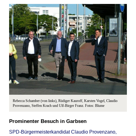
Rebecca Schamber (von links), Rüdiger Kauroff, Karsten Vogel, Claudio
Provenzano, Steffen Krach und Ulf-Birger Franz. Fotos: Blume
Prominenter Besuch in Garbsen
SPD-Bürgermeisterkandidat Claudio Provenzano,