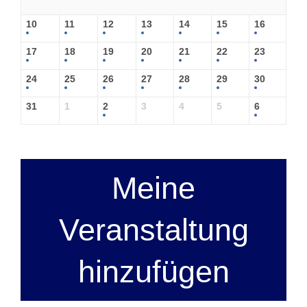
10
11
12
13
14
15
16
17
18
19
20
21
22
23
24
25
26
27
28
29
30
31
1
2
3
4
5
6
Meine
Veranstaltung
hinzufügen