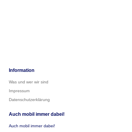
Information
Was und wer wir sind
Impressum
Datenschutzerklärung
Auch mobil immer dabei!
Auch mobil immer dabei!