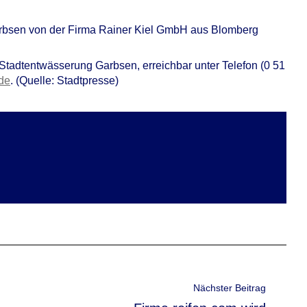
arbsen von der Firma Rainer Kiel GmbH aus Blomberg
r Stadtentwässerung Garbsen, erreichbar unter Telefon (0 51
de
. (Quelle: Stadtpresse)
Nächster Beitrag