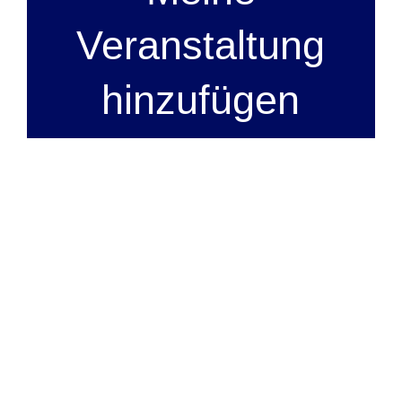
Veranstaltung
hinzufügen