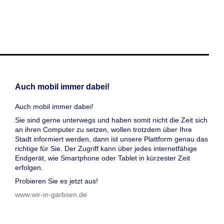
Auch mobil immer dabei!
Auch mobil immer dabei!
Sie sind gerne unterwegs und haben somit nicht die Zeit sich
an ihren Computer zu setzen, wollen trotzdem über Ihre
Stadt informiert werden, dann ist unsere Plattform genau das
richtige für Sie. Der Zugriff kann über jedes internetfähige
Endgerät, wie Smartphone oder Tablet in kürzester Zeit
erfolgen.
Probieren Sie es jetzt aus!
www.wir-in-garbsen.de