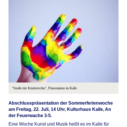
"Straße der Kinderrechte", Präsentation im Kalle
Abschlusspräsentation der Sommerferienwoche
am
Freitag, 22. Juli, 14 Uhr, Kulturhaus Kalle, An
der Feuerwache 3-5.
Eine Woche Kunst und Musik heißt es im Kalle für