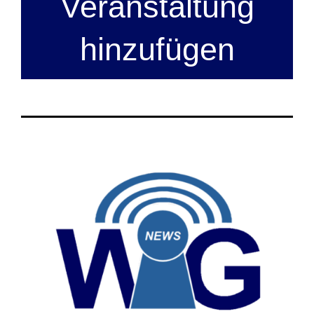
Veranstaltung
hinzufügen