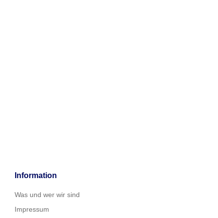
Information
Was und wer wir sind
Impressum