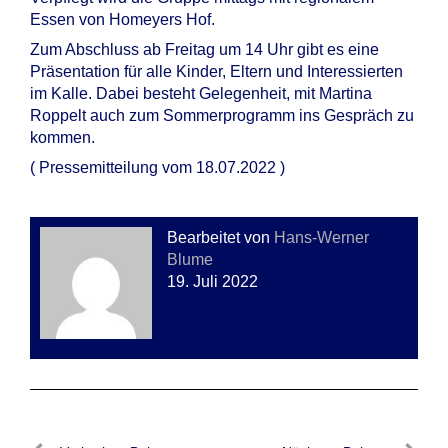
Essen von Homeyers Hof.
Zum Abschluss ab Freitag um 14 Uhr gibt es eine
Präsentation für alle Kinder, Eltern und Interessierten
im Kalle. Dabei besteht Gelegenheit, mit Martina
Roppelt auch zum Sommerprogramm ins Gespräch zu
kommen.
( Pressemitteilung vom 18.07.2022 )
Bearbeitet von
Hans-Werner
Blume
19. Juli 2022