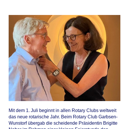
Mit dem 1. Juli beginnt in allen Rotary Clubs weltweit
das neue rotarische Jahr. Beim Rotary Club Garbsen-
Wunstorf übergab die scheidende Präsidentin Brigitte