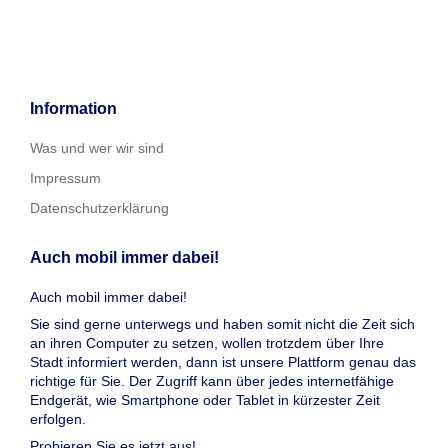
Information
Was und wer wir sind
Impressum
Datenschutzerklärung
Auch mobil immer dabei!
Auch mobil immer dabei!
Sie sind gerne unterwegs und haben somit nicht die Zeit sich
an ihren Computer zu setzen, wollen trotzdem über Ihre
Stadt informiert werden, dann ist unsere Plattform genau das
richtige für Sie. Der Zugriff kann über jedes internetfähige
Endgerät, wie Smartphone oder Tablet in kürzester Zeit
erfolgen.
Probieren Sie es jetzt aus!