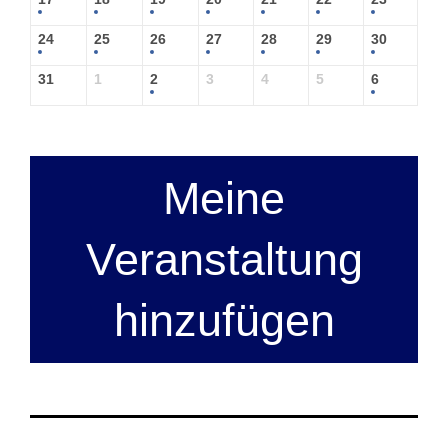
24
25
26
27
28
29
30
31
1
2
3
4
5
6
Meine
Veranstaltung
hinzufügen