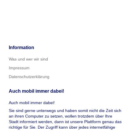
Information
Was und wer wir sind
Impressum
Datenschutzerklärung
Auch mobil immer dabei!
Auch mobil immer dabei!
Sie sind gerne unterwegs und haben somit nicht die Zeit sich
an ihren Computer zu setzen, wollen trotzdem über Ihre
Stadt informiert werden, dann ist unsere Plattform genau das
richtige für Sie. Der Zugriff kann über jedes internetfähige