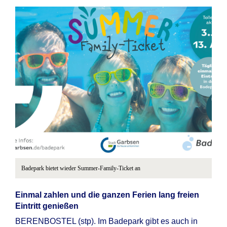
Badepark bietet wieder Summer-Family-Ticket an
Einmal zahlen und die ganzen Ferien lang freien
Eintritt genießen
BERENBOSTEL (stp). Im Badepark gibt es auch in