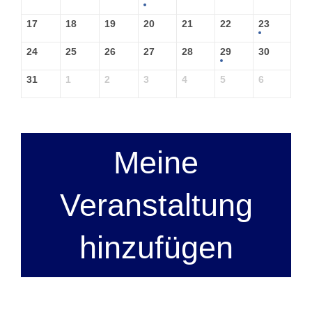
17
18
19
20
21
22
23
24
25
26
27
28
29
30
31
1
2
3
4
5
6
Meine
Veranstaltung
hinzufügen