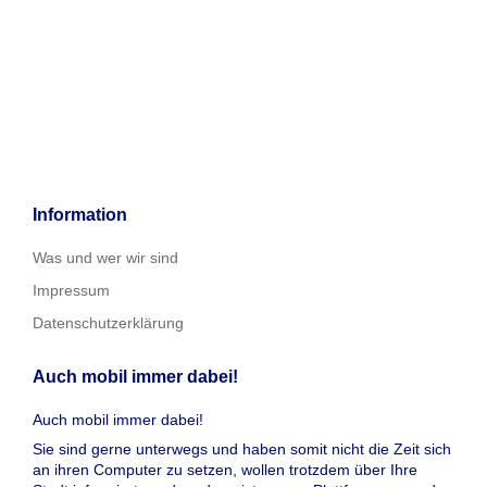
Information
Was und wer wir sind
Impressum
Datenschutzerklärung
Auch mobil immer dabei!
Auch mobil immer dabei!
Sie sind gerne unterwegs und haben somit nicht die Zeit sich
an ihren Computer zu setzen, wollen trotzdem über Ihre