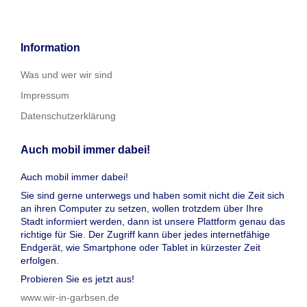
Information
Was und wer wir sind
Impressum
Datenschutzerklärung
Auch mobil immer dabei!
Auch mobil immer dabei!
Sie sind gerne unterwegs und haben somit nicht die Zeit sich
an ihren Computer zu setzen, wollen trotzdem über Ihre
Stadt informiert werden, dann ist unsere Plattform genau das
richtige für Sie. Der Zugriff kann über jedes internetfähige
Endgerät, wie Smartphone oder Tablet in kürzester Zeit
erfolgen.
Probieren Sie es jetzt aus!
www.wir-in-garbsen.de