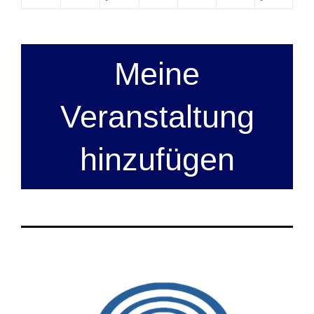
Meine
Veranstaltung
hinzufügen