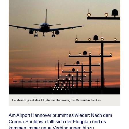
Landeanflug auf den Flughafen Hannover, die Reisenden freut es.
Am Airport Hannover brummt es wieder: Nach dem
Corona-Shutdown füllt sich der Flugplan und es
kommen immer neue Verbindungen hinzu.