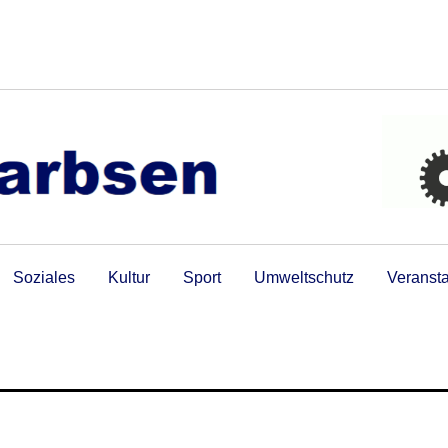
Soziales
Kultur
Sport
Umweltschutz
Veranst