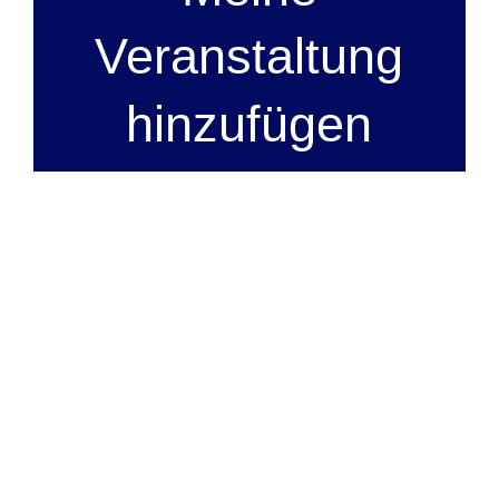
Veranstaltung
hinzufügen