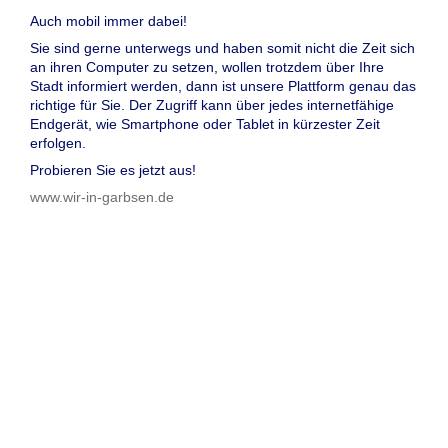
Auch mobil immer dabei!
Sie sind gerne unterwegs und haben somit nicht die Zeit sich
an ihren Computer zu setzen, wollen trotzdem über Ihre
Stadt informiert werden, dann ist unsere Plattform genau das
richtige für Sie. Der Zugriff kann über jedes internetfähige
Endgerät, wie Smartphone oder Tablet in kürzester Zeit
erfolgen.
Probieren Sie es jetzt aus!
www.wir-in-garbsen.de