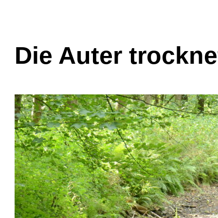
Die Auter trockne