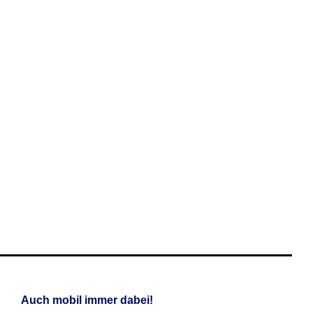
Auch mobil immer dabei!