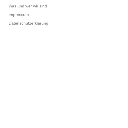
Was und wer wir sind
Impressum
Datenschutzerklärung