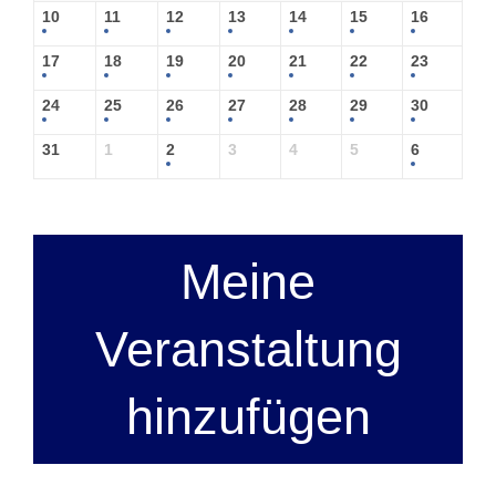
10
11
12
13
14
15
16
17
18
19
20
21
22
23
24
25
26
27
28
29
30
31
1
2
3
4
5
6
Meine
Veranstaltung
hinzufügen