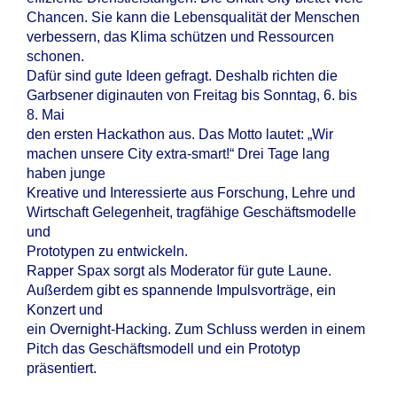
Chancen. Sie kann die Lebensqualität der Menschen
verbessern, das Klima schützen und Ressourcen
schonen.
Dafür sind gute Ideen gefragt. Deshalb richten die
Garbsener diginauten von Freitag bis Sonntag, 6. bis
8. Mai
den ersten Hackathon aus. Das Motto lautet: „Wir
machen unsere City extra-smart!“ Drei Tage lang
haben junge
Kreative und Interessierte aus Forschung, Lehre und
Wirtschaft Gelegenheit, tragfähige Geschäftsmodelle
und
Prototypen zu entwickeln.
Rapper Spax sorgt als Moderator für gute Laune.
Außerdem gibt es spannende Impulsvorträge, ein
Konzert und
ein Overnight-Hacking. Zum Schluss werden in einem
Pitch das Geschäftsmodell und ein Prototyp
präsentiert.