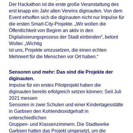
Der Hackathon ist die erste große Veranstaltung des
erst knapp ein Jahr alten Vereins diginauten. Von dem
Event erhoffen sich die diginauten nicht nur Impulse für
die ersten Smart-City-Projekte. „Wir wollen die
Öffentlichkeit von Beginn an aktiv in den
Digitalisierungsprozess der Stadt einbinden“, betont
Wolter. „Wichtig
ist uns, Projekte umzusetzen, die einen echten
Mehrwert für die Menschen vor Ort haben.“
Sensoren und mehr: Das sind die Projekte der
diginauten.
Impulse für ein erstes Pilotprojekt haben die
diginauten bereits erfolgreich setzen können: Seit Juli
2021 messen
Sensoren in zwei Schulen und einer Kindertagesstätte
in Garbsen den Kohlendioxidgehalt in
unterschiedlichen
Gruppen- und Klassenzimmern. Die Stadtwerke
Garbsen hatten das Projekt umgesetzt, um die