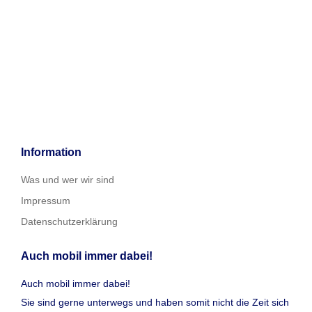
Information
Was und wer wir sind
Impressum
Datenschutzerklärung
Auch mobil immer dabei!
Auch mobil immer dabei!
Sie sind gerne unterwegs und haben somit nicht die Zeit sich