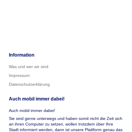
Information
Was und wer wir sind
Impressum
Datenschutzerklärung
Auch mobil immer dabei!
Auch mobil immer dabei!
Sie sind gerne unterwegs und haben somit nicht die Zeit sich
an ihren Computer zu setzen, wollen trotzdem über Ihre
Stadt informiert werden, dann ist unsere Plattform genau das