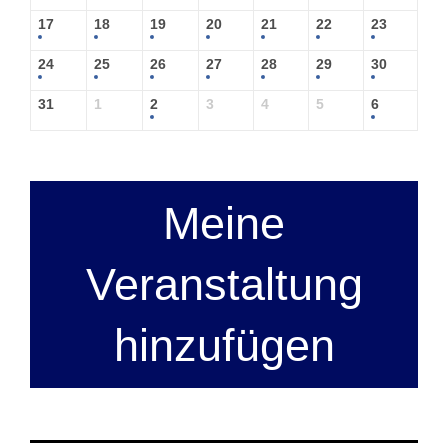
17
18
19
20
21
22
23
24
25
26
27
28
29
30
31
1
2
3
4
5
6
Meine
Veranstaltung
hinzufügen