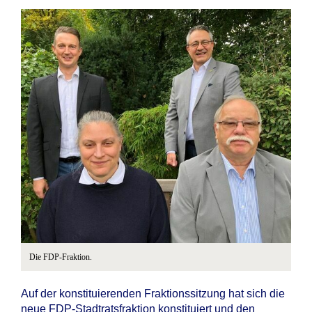
Die FDP-Fraktion.
Auf der konstituierenden Fraktionssitzung hat sich die
neue FDP-Stadtratsfraktion konstituiert und den