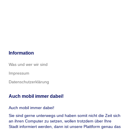
Information
Was und wer wir sind
Impressum
Datenschutzerklärung
Auch mobil immer dabei!
Auch mobil immer dabei!
Sie sind gerne unterwegs und haben somit nicht die Zeit sich
an ihren Computer zu setzen, wollen trotzdem über Ihre
Stadt informiert werden, dann ist unsere Plattform genau das