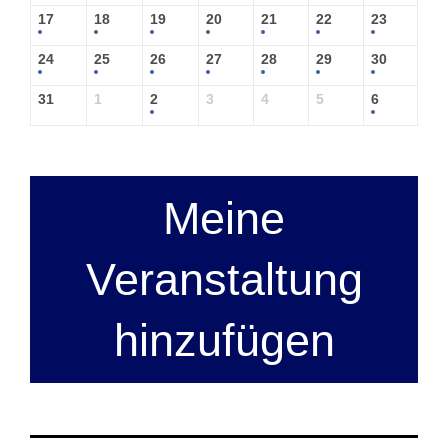
17
18
19
20
21
22
23
24
25
26
27
28
29
30
31
1
2
3
4
5
6
Meine
Veranstaltung
hinzufügen