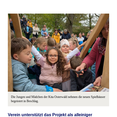
Die Jungen und Mädchen der Kita Osterwald nehmen die neuen Spielhäuser
begeistert in Beschlag.
Verein unterstützt das Projekt als alleiniger