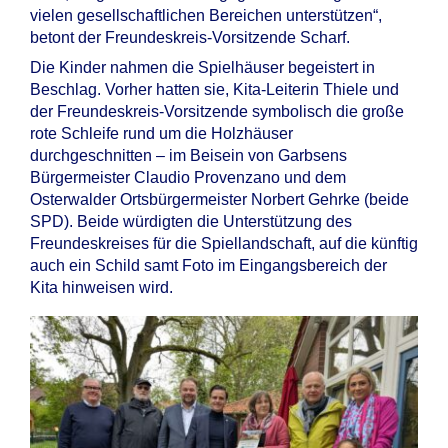
vielen gesellschaftlichen Bereichen unterstützen“,
betont der Freundeskreis-Vorsitzende Scharf.
Die Kinder nahmen die Spielhäuser begeistert in
Beschlag. Vorher hatten sie, Kita-Leiterin Thiele und
der Freundeskreis-Vorsitzende symbolisch die große
rote Schleife rund um die Holzhäuser
durchgeschnitten – im Beisein von Garbsens
Bürgermeister Claudio Provenzano und dem
Osterwalder Ortsbürgermeister Norbert Gehrke (beide
SPD). Beide würdigten die Unterstützung des
Freundeskreises für die Spiellandschaft, auf die künftig
auch ein Schild samt Foto im Eingangsbereich der
Kita hinweisen wird.