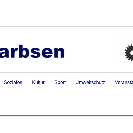
Soziales
Kultur
Sport
Umweltschutz
Veranst