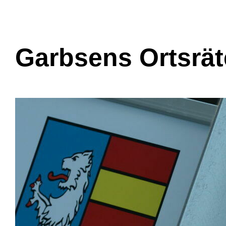
Garbsens Ortsrät