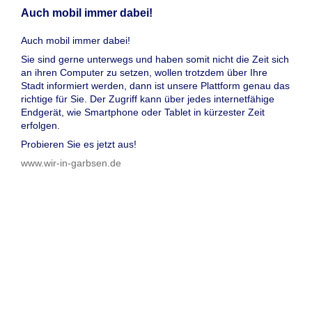
Auch mobil immer dabei!
Auch mobil immer dabei!
Sie sind gerne unterwegs und haben somit nicht die Zeit sich
an ihren Computer zu setzen, wollen trotzdem über Ihre
Stadt informiert werden, dann ist unsere Plattform genau das
richtige für Sie. Der Zugriff kann über jedes internetfähige
Endgerät, wie Smartphone oder Tablet in kürzester Zeit
erfolgen.
Probieren Sie es jetzt aus!
www.wir-in-garbsen.de