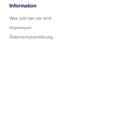
Information
Was und wer wir sind
Impressum
Datenschutzerklärung