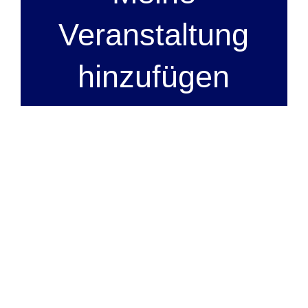
Veranstaltung
hinzufügen