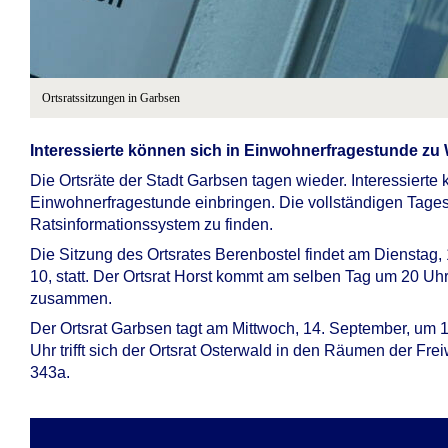
Ortsratssitzungen in Garbsen
Interessierte können sich in Einwohnerfragestunde zu
Die Ortsräte der Stadt Garbsen tagen wieder. Interessierte 
Einwohnerfragestunde einbringen. Die vollständigen Tageso
Ratsinformationssystem zu finden.
Die Sitzung des Ortsrates Berenbostel findet am Dienstag
10, statt. Der Ortsrat Horst kommt am selben Tag um 20 Uh
zusammen.
Der Ortsrat Garbsen tagt am Mittwoch, 14. September, um
Uhr trifft sich der Ortsrat Osterwald in den Räumen der F
343a.