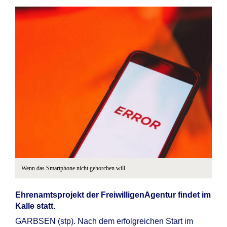
Wenn das Smartphone nicht gehorchen will...
Ehrenamtsprojekt der FreiwilligenAgentur findet im
Kalle statt.
GARBSEN (stp). Nach dem erfolgreichen Start im