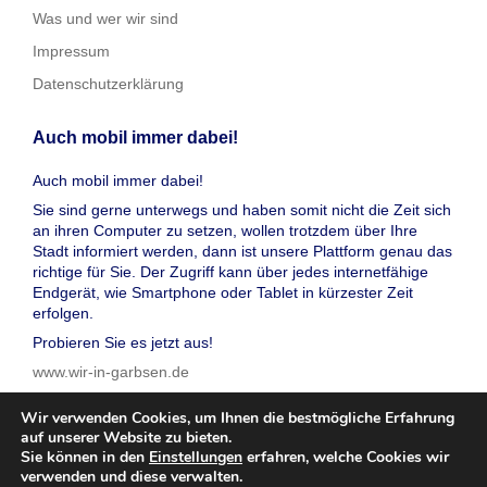
Was und wer wir sind
Impressum
Datenschutzerklärung
Auch mobil immer dabei!
Auch mobil immer dabei!
Sie sind gerne unterwegs und haben somit nicht die Zeit sich
an ihren Computer zu setzen, wollen trotzdem über Ihre
Stadt informiert werden, dann ist unsere Plattform genau das
richtige für Sie. Der Zugriff kann über jedes internetfähige
Endgerät, wie Smartphone oder Tablet in kürzester Zeit
erfolgen.
Probieren Sie es jetzt aus!
www.wir-in-garbsen.de
Wir verwenden Cookies, um Ihnen die bestmögliche Erfahrung
auf unserer Website zu bieten.
Sie können in den
Einstellungen
erfahren, welche Cookies wir
verwenden und diese verwalten.