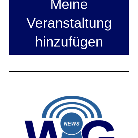
Meine
Veranstaltung
hinzufügen