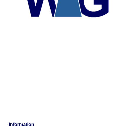
Information