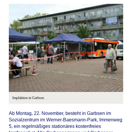
Impfaktion in Garbsen.
Ab Montag, 22. November, besteht in Garbsen im
Sozialzentrum im Werner-Baesmann-Park, Immenweg
5, ein regelmäßiges stationäres kostenfreies