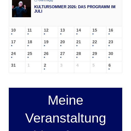
KULTURSOMMER 2026: DAS PROGRAMM IM
JULI
10
11
12
13
14
15
16
17
18
19
20
21
22
23
24
25
26
27
28
29
30
31
1
2
3
4
5
6
Meine
Veranstaltung