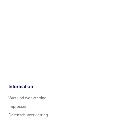
Information
Was und wer wir sind
Impressum
Datenschutzerklärung