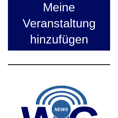
Meine
Veranstaltung
hinzufügen