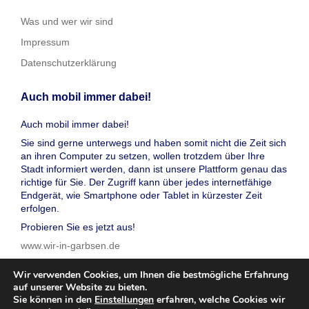
Was und wer wir sind
Impressum
Datenschutzerklärung
Auch mobil immer dabei!
Auch mobil immer dabei!
Sie sind gerne unterwegs und haben somit nicht die Zeit sich
an ihren Computer zu setzen, wollen trotzdem über Ihre
Stadt informiert werden, dann ist unsere Plattform genau das
richtige für Sie. Der Zugriff kann über jedes internetfähige
Endgerät, wie Smartphone oder Tablet in kürzester Zeit
erfolgen.
Probieren Sie es jetzt aus!
www.wir-in-garbsen.de
Wir verwenden Cookies, um Ihnen die bestmögliche Erfahrung
auf unserer Website zu bieten.
Sie können in den
Einstellungen
erfahren, welche Cookies wir