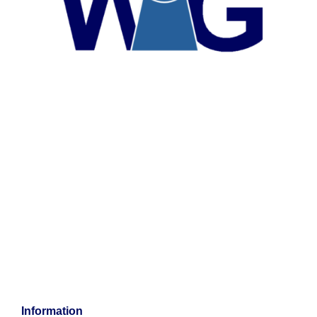
Information