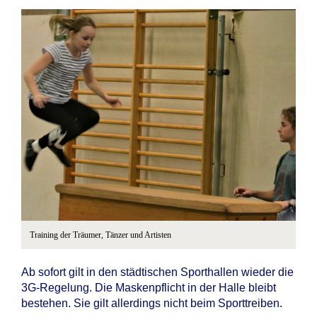
Training der Träumer, Tänzer und Artisten
Ab sofort gilt in den städtischen Sporthallen wieder die
3G-Regelung. Die Maskenpflicht in der Halle bleibt
bestehen. Sie gilt allerdings nicht beim Sporttreiben.