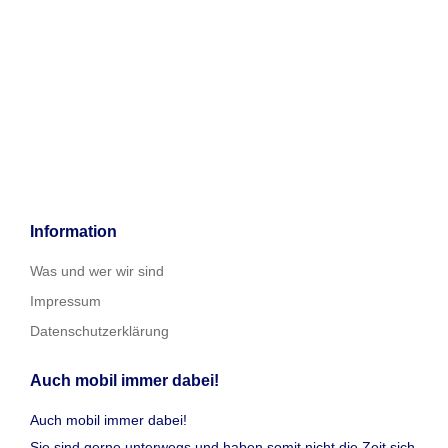
Information
Was und wer wir sind
Impressum
Datenschutzerklärung
Auch mobil immer dabei!
Auch mobil immer dabei!
Sie sind gerne unterwegs und haben somit nicht die Zeit sich