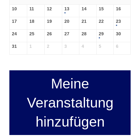
10
11
12
13
14
15
16
17
18
19
20
21
22
23
24
25
26
27
28
29
30
31
1
2
3
4
5
6
Meine
Veranstaltung
hinzufügen