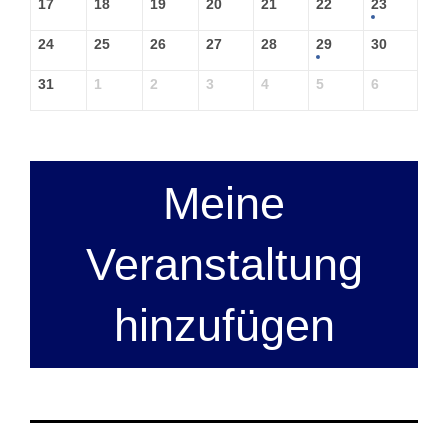
17
18
19
20
21
22
23
24
25
26
27
28
29
30
31
1
2
3
4
5
6
Meine
Veranstaltung
hinzufügen