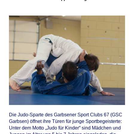
Die Judo-Sparte des Garbsener Sport Clubs 67 (GSC
Garbsen) öffnet ihre Türen für junge Sportbegeisterte:
Unter dem Motto „Judo für Kinder“ sind Mädchen und