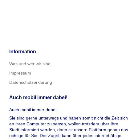
Information
Was und wer wir sind
Impressum
Datenschutzerklärung
Auch mobil immer dabei!
Auch mobil immer dabei!
Sie sind gerne unterwegs und haben somit nicht die Zeit sich
an ihren Computer zu setzen, wollen trotzdem über Ihre
Stadt informiert werden, dann ist unsere Plattform genau das
richtige für Sie. Der Zugriff kann über jedes internetfähige