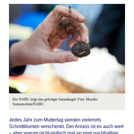
Der NABU zeigt eine gefertigte Samenkugel: Foto: Mareike
Sonnenschein/NABU
Jedes Jahr zum Muttertag werden vielerorts
Schnittblumen verschenkt. Der Anlass ist es auch wert
– aber warum nicht einfach mal an eine nachhaltige