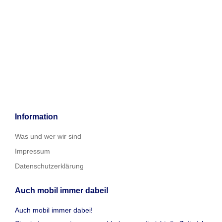
Information
Was und wer wir sind
Impressum
Datenschutzerklärung
Auch mobil immer dabei!
Auch mobil immer dabei!