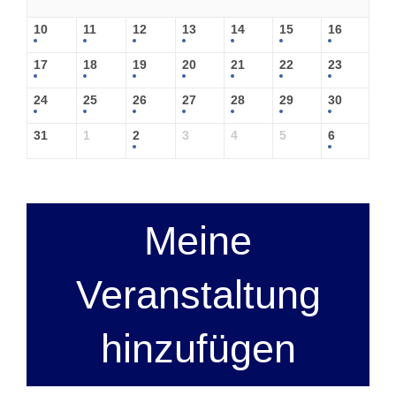
10
11
12
13
14
15
16
17
18
19
20
21
22
23
24
25
26
27
28
29
30
31
1
2
3
4
5
6
Meine
Veranstaltung
hinzufügen