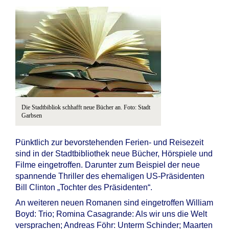
Die Stadtbibliok schhafft neue Bücher an. Foto: Stadt
Garbsen
Pünktlich zur bevorstehenden Ferien- und Reisezeit
sind in der Stadtbibliothek neue Bücher, Hörspiele und
Filme eingetroffen. Darunter zum Beispiel der neue
spannende Thriller des ehemaligen US-Präsidenten
Bill Clinton „Tochter des Präsidenten“.
An weiteren neuen Romanen sind eingetroffen William
Boyd: Trio; Romina Casagrande: Als wir uns die Welt
versprachen; Andreas Föhr: Unterm Schinder; Maarten