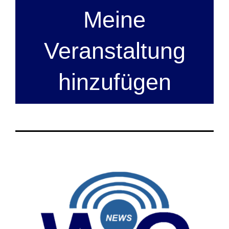
Meine
Veranstaltung
hinzufügen