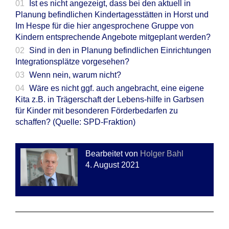
Ist es nicht angezeigt, dass bei den aktuell in
Planung befindlichen Kindertagesstätten in Horst und
Im Hespe für die hier angesprochene Gruppe von
Kindern entsprechende Angebote mitgeplant werden?
Sind in den in Planung befindlichen Einrichtungen
Integrationsplätze vorgesehen?
Wenn nein, warum nicht?
Wäre es nicht ggf. auch angebracht, eine eigene
Kita z.B. in Trägerschaft der Lebens-hilfe in Garbsen
für Kinder mit besonderen Förderbedarfen zu
schaffen? (Quelle: SPD-Fraktion)
Bearbeitet von
Holger Bahl
4. August 2021