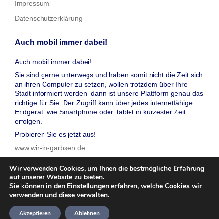
Impressum
Datenschutzerklärung
Auch mobil immer dabei!
Auch mobil immer dabei!
Sie sind gerne unterwegs und haben somit nicht die Zeit sich
an ihren Computer zu setzen, wollen trotzdem über Ihre
Stadt informiert werden, dann ist unsere Plattform genau das
richtige für Sie. Der Zugriff kann über jedes internetfähige
Endgerät, wie Smartphone oder Tablet in kürzester Zeit
erfolgen.
Probieren Sie es jetzt aus!
www.wir-in-garbsen.de
Wir verwenden Cookies, um Ihnen die bestmögliche Erfahrung
auf unserer Website zu bieten.
Sie können in den
Einstellungen
erfahren, welche Cookies wir
verwenden und diese verwalten.
© 2026 wir in garbsen, Inc. Alle Rechte vorbehalten
Akzeptieren
Ablehnen