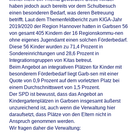
haben jedoch auch bereits vor dem Schulbesuch
einen besonderen Bedarf, was deren Betreuung
betrifft. Laut dem Themenfeldbericht zum KIGA-Jahr
2019/2020 der Region Hannover hatten in Garbsen 56
von gesamt 405 Kindern der 16 Regionskommu-nen
ohne eigenes Jugendamt einen solchen Förderbedarf.
Diese 56 Kinder wurden zu 71,4 Prozent in
Sondereinrichtungen und 28,6 Prozent in
Integrationsgruppen von Kitas betreut.
Beim Angebot an integrativen Plätzen für Kinder mit
besonderem Förderbedarf liegt Garb-sen mit einer
Quote von 0,9 Prozent auf dem vorletzten Platz bei
einem Durchschnittswert von 1,5 Prozent.
Der SPD ist bewusst, dass das Angebot an
Kindergartenplätzen in Garbsen insgesamt äußerst
unzureichend ist, auch wenn die Verwaltung hier
daraufsetzt, dass Plätze von den Eltern nicht in
Anspruch genommen werden.
Wir fragen daher die Verwaltung: