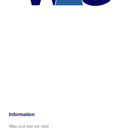
Information
Was und wer wir sind