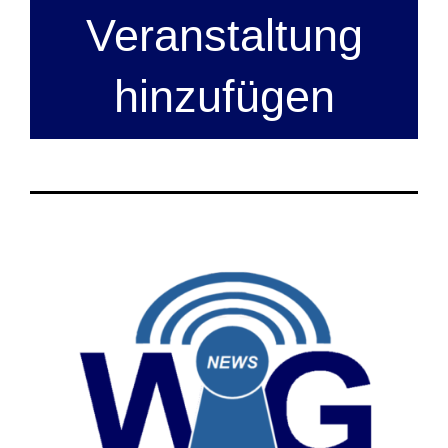
Veranstaltung
hinzufügen