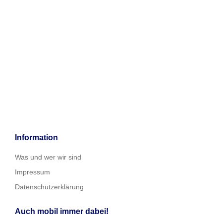
Information
Was und wer wir sind
Impressum
Datenschutzerklärung
Auch mobil immer dabei!