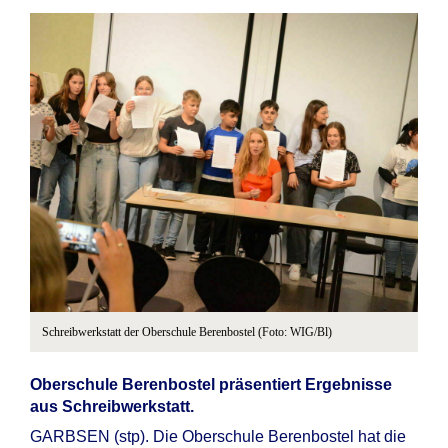
Schreibwerkstatt der Oberschule Berenbostel (Foto: WIG/Bl)
Oberschule Berenbostel präsentiert Ergebnisse
aus Schreibwerkstatt.
GARBSEN (stp). Die Oberschule Berenbostel hat die