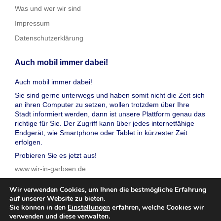
Was und wer wir sind
Impressum
Datenschutzerklärung
Auch mobil immer dabei!
Auch mobil immer dabei!
Sie sind gerne unterwegs und haben somit nicht die Zeit sich
an ihren Computer zu setzen, wollen trotzdem über Ihre
Stadt informiert werden, dann ist unsere Plattform genau das
richtige für Sie. Der Zugriff kann über jedes internetfähige
Endgerät, wie Smartphone oder Tablet in kürzester Zeit
erfolgen.
Probieren Sie es jetzt aus!
www.wir-in-garbsen.de
Wir verwenden Cookies, um Ihnen die bestmögliche Erfahrung
auf unserer Website zu bieten.
Sie können in den
Einstellungen
erfahren, welche Cookies wir
verwenden und diese verwalten.