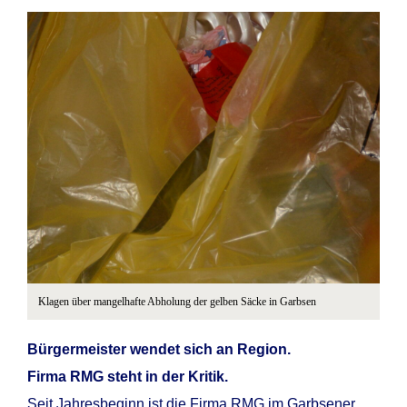
Klagen über mangelhafte Abholung der gelben Säcke in Garbsen
Bürgermeister wendet sich an Region.
Firma RMG steht in der Kritik.
Seit Jahresbeginn ist die Firma RMG im Garbsener