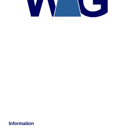
Information