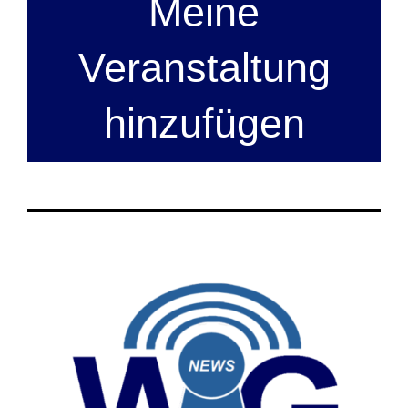
Meine
Veranstaltung
hinzufügen