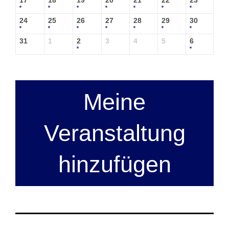
24
25
26
27
28
29
30
31
1
2
3
4
5
6
Meine
Veranstaltung
hinzufügen