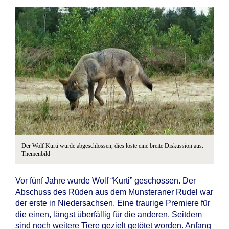
Der Wolf Kurti wurde abgeschlossen, dies löste eine breite Diskussion aus.
Themenbild
Vor fünf Jahre wurde Wolf “Kurti” geschossen. Der
Abschuss des Rüden aus dem Munsteraner Rudel war
der erste in Niedersachsen. Eine traurige Premiere für
die einen, längst überfällig für die anderen. Seitdem
sind noch weitere Tiere gezielt getötet worden. Anfang