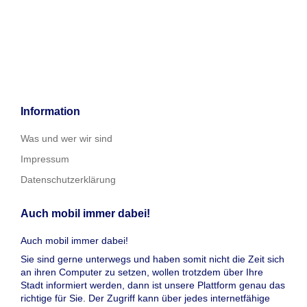
Information
Was und wer wir sind
Impressum
Datenschutzerklärung
Auch mobil immer dabei!
Auch mobil immer dabei!
Sie sind gerne unterwegs und haben somit nicht die Zeit sich
an ihren Computer zu setzen, wollen trotzdem über Ihre
Stadt informiert werden, dann ist unsere Plattform genau das
richtige für Sie. Der Zugriff kann über jedes internetfähige