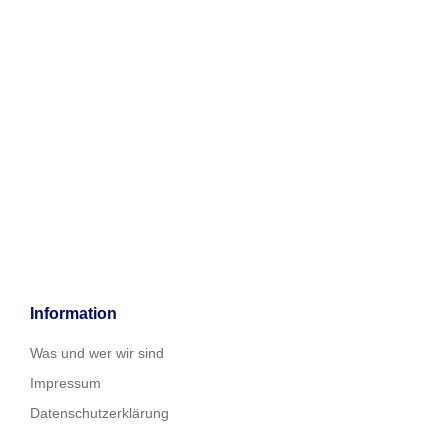
Information
Was und wer wir sind
Impressum
Datenschutzerklärung