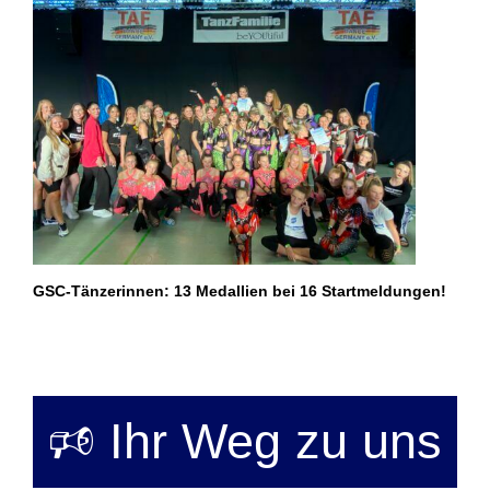
GSC-Tänzerinnen: 13 Medallien bei 16 Startmeldungen!
🕫 Ihr Weg zu uns