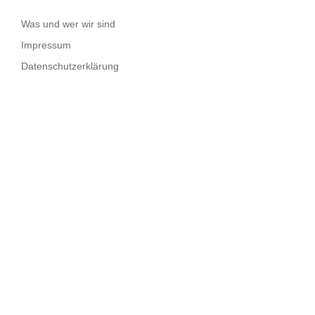
Was und wer wir sind
Impressum
Datenschutzerklärung