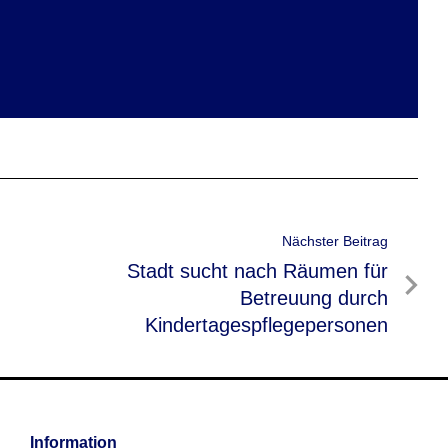
Nächster Beitrag
Nächster
Stadt sucht nach Räumen für
Beitrag
Betreuung durch
Kindertagespflegepersonen
Information