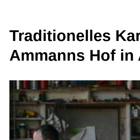
Traditionelles Kar
Ammanns Hof in 