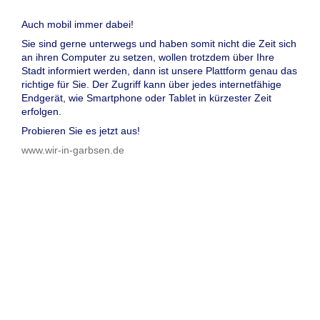
Auch mobil immer dabei!
Sie sind gerne unterwegs und haben somit nicht die Zeit sich
an ihren Computer zu setzen, wollen trotzdem über Ihre
Stadt informiert werden, dann ist unsere Plattform genau das
richtige für Sie. Der Zugriff kann über jedes internetfähige
Endgerät, wie Smartphone oder Tablet in kürzester Zeit
erfolgen.
Probieren Sie es jetzt aus!
www.wir-in-garbsen.de