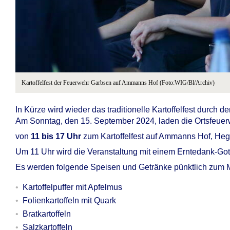
Kartoffelfest der Feuerwehr Garbsen auf Ammanns Hof (Foto:WIG/Bl/Archiv)
In Kürze wird wieder das traditionelle Kartoffelfest durch 
Am Sonntag, den 15. September 2024, laden die Ortsfeuer
von
11 bis 17 Uhr
zum Kartoffelfest auf Ammanns Hof, Hege
Um 11 Uhr wird die Veranstaltung mit einem Erntedank-Got
Es werden folgende Speisen und Getränke pünktlich zum M
Kartoffelpuffer mit Apfelmus
Folienkartoffeln mit Quark
Bratkartoffeln
Salzkartoffeln