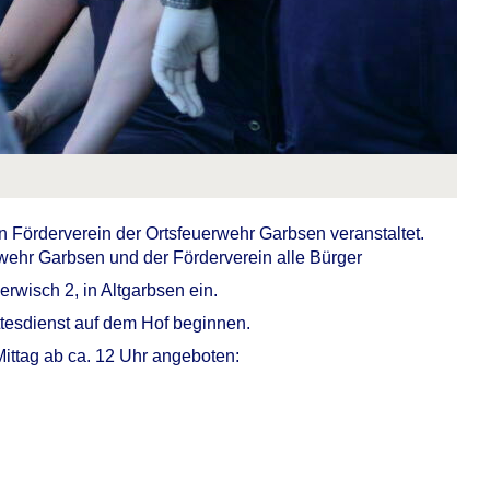
den Förderverein der Ortsfeuerwehr Garbsen veranstaltet.
wehr Garbsen und der Förderverein alle Bürger
rwisch 2, in Altgarbsen ein.
tesdienst auf dem Hof beginnen.
ittag ab ca. 12 Uhr angeboten: