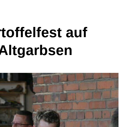
toffelfest auf
Altgarbsen