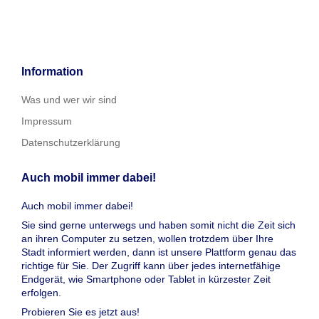
Information
Was und wer wir sind
Impressum
Datenschutzerklärung
Auch mobil immer dabei!
Auch mobil immer dabei!
Sie sind gerne unterwegs und haben somit nicht die Zeit sich
an ihren Computer zu setzen, wollen trotzdem über Ihre
Stadt informiert werden, dann ist unsere Plattform genau das
richtige für Sie. Der Zugriff kann über jedes internetfähige
Endgerät, wie Smartphone oder Tablet in kürzester Zeit
erfolgen.
Probieren Sie es jetzt aus!