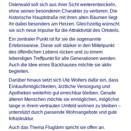
Osterwald soll sich aus ihrer Sicht weiterentwickeln,
ohne seinen besonderen Charakter zu verlieren. Die
historische Hauptstraße mit ihren alten Bäumen liegt
ihr dabei besonders am Herzen. Gleichzeitig wünscht
sie sich neue Impulse für die Attraktivität des Ortsteils.
Ein zentraler Punkt ist für sie die sogenannte
Erlebniswiese. Diese soll stärker in den Mittelpunkt
des öffentlichen Lebens rücken und zu einem
lebendigen Treffpunkt für alle Generationen werden.
Auch die Idee eines Backhauses möchte sie aktiv
begleiten.
Darüber hinaus setzt sich Ute Wolters dafür ein, dass
Einkaufsmöglichkeiten, ärztliche Versorgung und
Apotheken weiterhin gut erreichbar bleiben. Gerade
älteren Menschen möchte sie ermöglichen, möglichst
lange in ihrem vertrauten Umfeld wohnen zu bleiben –
unterstützt durch passende Wohnangebote und gute
Infrastruktur.
Auch das Thema Fluglärm spricht sie offen an.