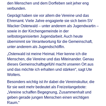
den Menschen und dem Dorfleben seit jeher eng
verbunden.
Geprägt haben sie vor allem die Vereine und das
Ehrenamt. Viele Jahre engagierte sie sich beim SV
Wacker Osterwald – unter anderem als Jugendwartin –
sowie in der Kirchengemeinde in der
selbstorganisierten Jugendarbeit. Auch heute
übernimmt sie Verantwortung für die Gemeinschaft,
unter anderem als Jugendschöffin.
„Osterwald ist meine Heimat. Hier kenne ich die
Menschen, die Vereine und das Miteinander. Genau
dieses Gemeinschaftsgefühl macht unseren Ort aus
und das möchte ich erhalten und stärken“, sagt Ute
Wolters.
Besonders wichtig ist ihr dabei die Vereinskultur, die
für sie weit mehr bedeutet als Freizeitangebote:
„Vereine schaffen Begegnung, Zusammenhalt und
geben gerade jungen Menschen einen wichtigen
Raum.“