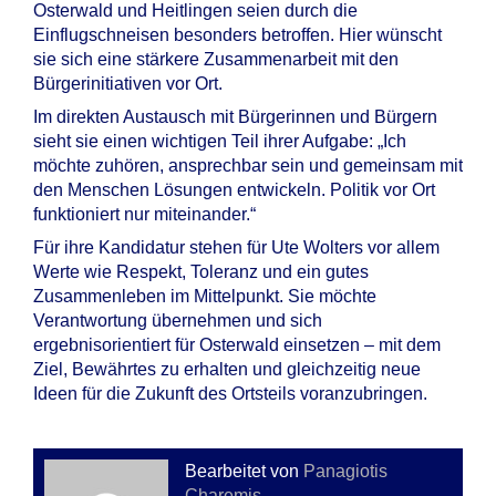
Osterwald und Heitlingen seien durch die
Einflugschneisen besonders betroffen. Hier wünscht
sie sich eine stärkere Zusammenarbeit mit den
Bürgerinitiativen vor Ort.
Im direkten Austausch mit Bürgerinnen und Bürgern
sieht sie einen wichtigen Teil ihrer Aufgabe: „Ich
möchte zuhören, ansprechbar sein und gemeinsam mit
den Menschen Lösungen entwickeln. Politik vor Ort
funktioniert nur miteinander.“
Für ihre Kandidatur stehen für Ute Wolters vor allem
Werte wie Respekt, Toleranz und ein gutes
Zusammenleben im Mittelpunkt. Sie möchte
Verantwortung übernehmen und sich
ergebnisorientiert für Osterwald einsetzen – mit dem
Ziel, Bewährtes zu erhalten und gleichzeitig neue
Ideen für die Zukunft des Ortsteils voranzubringen.
Bearbeitet von
Panagiotis
Charemis