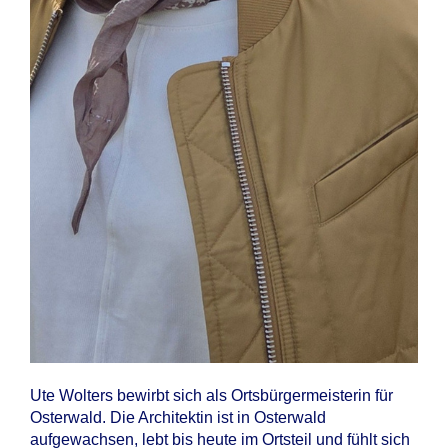
Ute Wolters bewirbt sich als Ortsbürgermeisterin für
Osterwald. Die Architektin ist in Osterwald
aufgewachsen, lebt bis heute im Ortsteil und fühlt sich