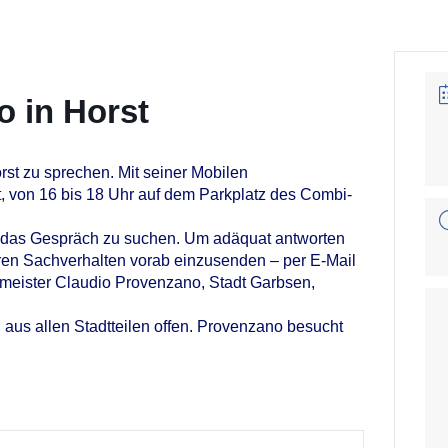
 in Horst
rst zu sprechen. Mit seiner Mobilen
, von 16 bis 18 Uhr auf dem Parkplatz des Combi-
 das Gespräch zu suchen. Um adäquat antworten
eren Sachverhalten vorab einzusenden – per E-Mail
rmeister Claudio Provenzano, Stadt Garbsen,
us allen Stadtteilen offen. Provenzano besucht