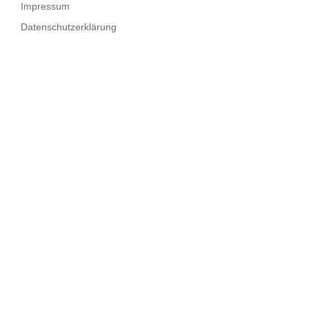
Impressum
Datenschutzerklärung