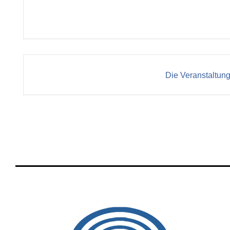
Die Veranstaltung