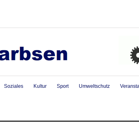
Soziales
Kultur
Sport
Umweltschutz
Veranst