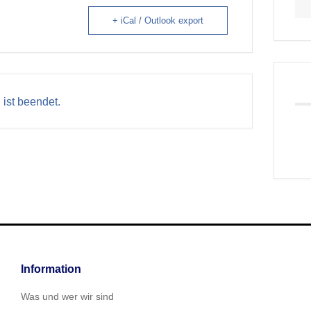
+ iCal / Outlook export
 ist beendet.
Information
Was und wer wir sind