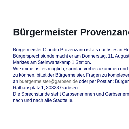
Bürgermeister Provenzano
Bürgermeister Claudio Provenzano ist als nächstes in Ho
Bürgersprechstunde macht er am Donnerstag, 11. August
Marktes am Steinwartskamp 1 Station.
Wie immer ist es möglich, spontan vorbeizukommen und
zu können, bittet der Bürgermeister, Fragen zu komplex
an
buergermeister@garbsen.de
oder per Post an: Bürge
Rathausplatz 1, 30823 Garbsen.
Die Sprechstunde steht Garbsenerinnen und Garbsenern a
nach und nach alle Stadtteile.