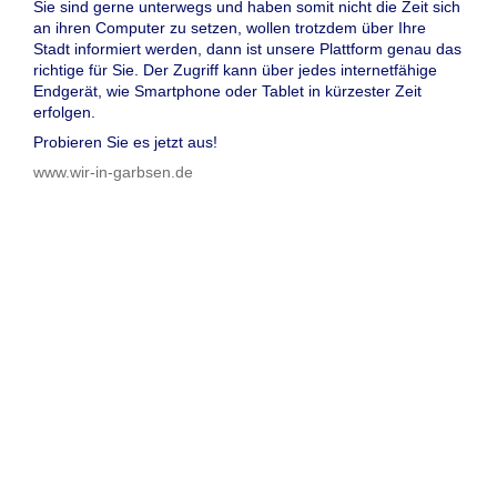
Sie sind gerne unterwegs und haben somit nicht die Zeit sich
an ihren Computer zu setzen, wollen trotzdem über Ihre
Stadt informiert werden, dann ist unsere Plattform genau das
richtige für Sie. Der Zugriff kann über jedes internetfähige
Endgerät, wie Smartphone oder Tablet in kürzester Zeit
erfolgen.
Probieren Sie es jetzt aus!
www.wir-in-garbsen.de