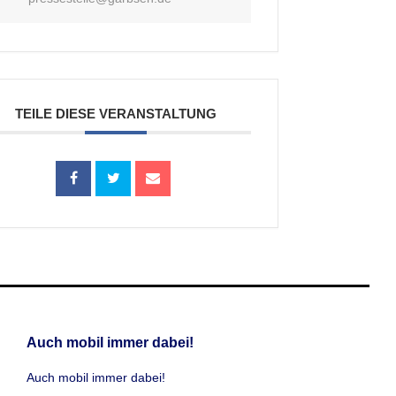
TEILE DIESE VERANSTALTUNG
Auch mobil immer dabei!
Auch mobil immer dabei!