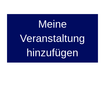
Meine
Veranstaltung
hinzufügen