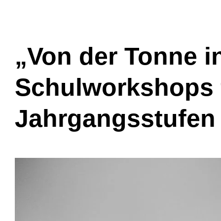
„Von der Tonne i
Schulworkshops 
Jahrgangsstufen 