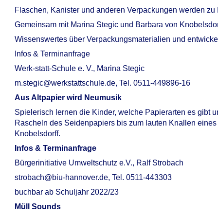
Flaschen, Kanister und anderen Verpackungen werden zu 
Gemeinsam mit Marina Stegic und Barbara von Knobelsdorf
Wissenswertes über Verpackungsmaterialien und entwicke
Infos & Terminanfrage
Werk-statt-Schule e. V., Marina Stegic
m.stegic@werkstattschule.de, Tel. 0511-449896-16
Aus Altpapier wird Neumusik
Spielerisch lernen die Kinder, welche Papierarten es gibt
Rascheln des Seidenpapiers bis zum lauten Knallen eines 
Knobelsdorff.
Infos & Terminanfrage
Bürgerinitiative Umweltschutz e.V., Ralf Strobach
strobach@biu-hannover.de, Tel. 0511-443303
buchbar ab Schuljahr 2022/23
Müll Sounds