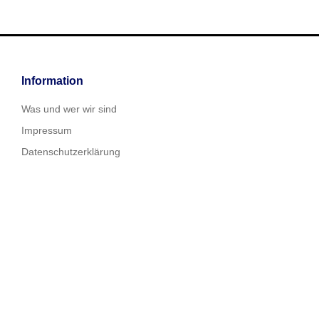
Information
Was und wer wir sind
Impressum
Datenschutzerklärung