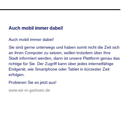
Auch mobil immer dabei!
Auch mobil immer dabei!
Sie sind gerne unterwegs und haben somit nicht die Zeit sich
an ihren Computer zu setzen, wollen trotzdem über Ihre
Stadt informiert werden, dann ist unsere Plattform genau das
richtige für Sie. Der Zugriff kann über jedes internetfähige
Endgerät, wie Smartphone oder Tablet in kürzester Zeit
erfolgen.
Probieren Sie es jetzt aus!
www.wir-in-garbsen.de