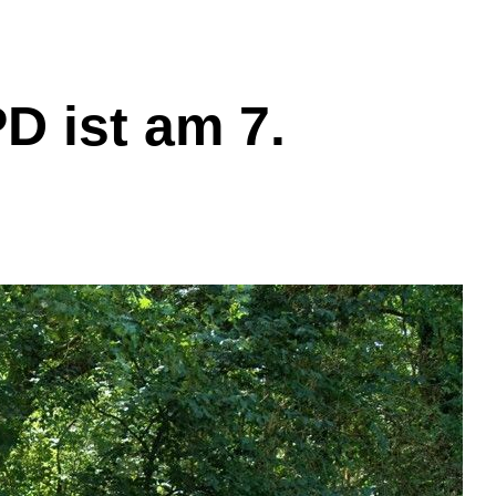
D ist am 7.