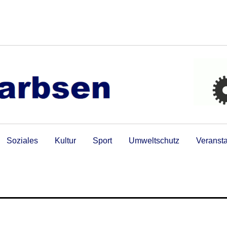
Soziales
Kultur
Sport
Umweltschutz
Veranst