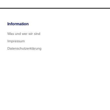
Information
Was und wer wir sind
Impressum
Datenschutzerklärung