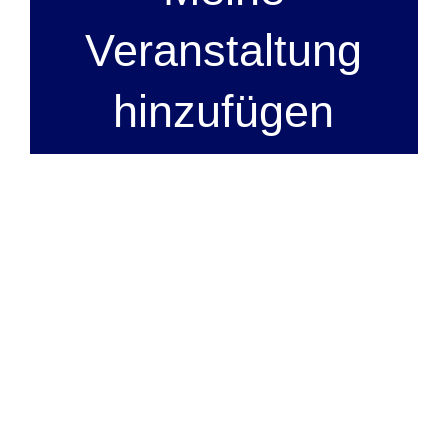
Veranstaltung
hinzufügen