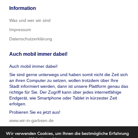
Information
Was und wer wir sind
Impressum
Datenschutzerklärung
Auch mobil immer dabei!
Auch mobil immer dabei!
Sie sind gerne unterwegs und haben somit nicht die Zeit sich
an ihren Computer zu setzen, wollen trotzdem über Ihre
Stadt informiert werden, dann ist unsere Plattform genau das
richtige für Sie. Der Zugriff kann über jedes internetfähige
Endgerät, wie Smartphone oder Tablet in kürzester Zeit
erfolgen.
Probieren Sie es jetzt aus!
www.wir-in-garbsen.de
Wir verwenden Cookies, um Ihnen die bestmögliche Erfahrung