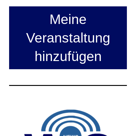
Meine
Veranstaltung
hinzufügen