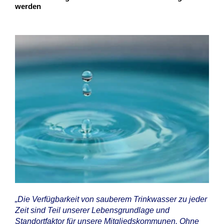
werden
„Die Verfügbarkeit von sauberem Trinkwasser zu jeder
Zeit sind Teil unserer Lebensgrundlage und
Standortfaktor für unsere Mitgliedskommunen. Ohne