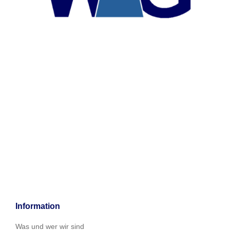
Information
Was und wer wir sind