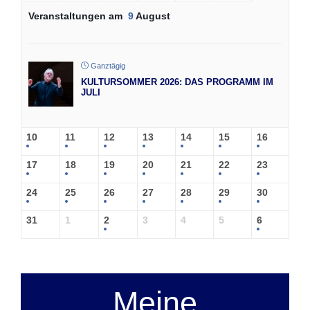
Veranstaltungen am
9
August
Ganztägig
KULTURSOMMER 2026: DAS PROGRAMM IM
JULI
10
11
12
13
14
15
16
17
18
19
20
21
22
23
24
25
26
27
28
29
30
31
1
2
3
4
5
6
Meine