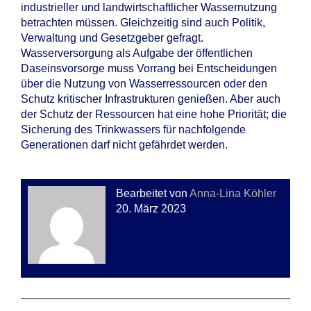
industrieller und landwirtschaftlicher Wassernutzung
betrachten müssen. Gleichzeitig sind auch Politik,
Verwaltung und Gesetzgeber gefragt.
Wasserversorgung als Aufgabe der öffentlichen
Daseinsvorsorge muss Vorrang bei Entscheidungen
über die Nutzung von Wasserressourcen oder den
Schutz kritischer Infrastrukturen genießen. Aber auch
der Schutz der Ressourcen hat eine hohe Priorität; die
Sicherung des Trinkwassers für nachfolgende
Generationen darf nicht gefährdet werden.
Bearbeitet von
Anna-Lina Köhler
20. März 2023