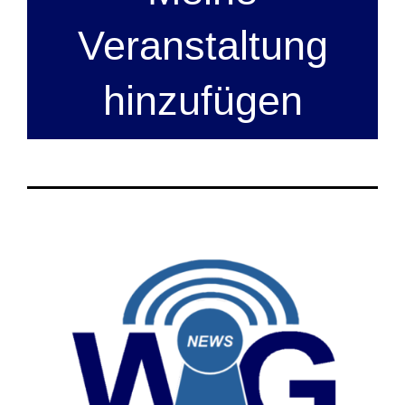
Veranstaltung
hinzufügen