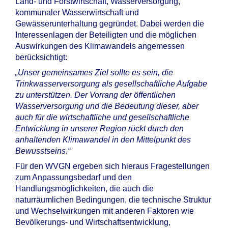
Land- und Forstwirtschaft, Wasserversorgung,
kommunaler Wasserwirtschaft und
Gewässerunterhaltung gegründet. Dabei werden die
Interessenlagen der Beteiligten und die möglichen
Auswirkungen des Klimawandels angemessen
berücksichtigt:
„Unser gemeinsames Ziel sollte es sein, die
Trinkwasserversorgung als gesellschaftliche Aufgabe
zu unterstützen. Der Vorrang der öffentlichen
Wasserversorgung und die Bedeutung dieser, aber
auch für die wirtschaftliche und gesellschaftliche
Entwicklung in unserer Region rückt durch den
anhaltenden Klimawandel in den Mittelpunkt des
Bewusstseins.“
Für den WVGN ergeben sich hieraus Fragestellungen
zum Anpassungsbedarf und den
Handlungsmöglichkeiten, die auch die
naturräumlichen Bedingungen, die technische Struktur
und Wechselwirkungen mit anderen Faktoren wie
Bevölkerungs- und Wirtschaftsentwicklung,