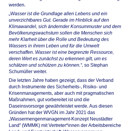
werden.
„Wasser ist die Grundlage allen Lebens und ein
unverzichtbares Gut. Gerade im Hinblick auf den
Klimawandel, sich ändernder Konsummuster und dem
Bevölkerungswachstum sollen die Menschen sich
mehr Klarheit über die Rolle und Bedeutung des
Wassers in ihrem Leben und für die Umwelt
verschaffen. Wasser ist eine begrenzte Ressource,
deren Wert es zunächst zu erkennen gilt, um es
schätzen und schützen zu können.“,
so Stephan
Schumüller weiter.
Die letzten Jahre haben gezeigt, dass der Verband
durch Instrumente des Sicherheits-, Risiko- und
Krisenmanagements, aber auch mit pragmatischen
Maßnahmen, gut vorbereitet ist und die
Daseinsvorsorge gewährleistet werde. Aus diesen
Gründen hat der WVGN im Jahr 2021 das
„Wassermengenmanagement-Konzept Neustädter
Land“ (WMMK) mit Vertreter*innen der Arbeitsbereiche