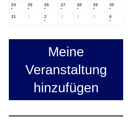
24
25
26
27
28
29
30
31
1
2
3
4
5
6
Meine
Veranstaltung
hinzufügen