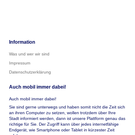
Information
Was und wer wir sind
Impressum
Datenschutzerklärung
Auch mobil immer dabei!
Auch mobil immer dabei!
Sie sind gerne unterwegs und haben somit nicht die Zeit sich
an ihren Computer zu setzen, wollen trotzdem über Ihre
Stadt informiert werden, dann ist unsere Plattform genau das
richtige für Sie. Der Zugriff kann über jedes internetfähige
Endgerät, wie Smartphone oder Tablet in kürzester Zeit