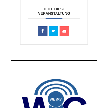
TEILE DIESE
VERANSTALTUNG