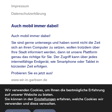
Impressum
Datenschutzerklärung
Auch mobil immer dabei!
Auch mobil immer dabei!
Sie sind gerne unterwegs und haben somit nicht die Zeit
sich an ihren Computer zu setzen, wollen trotzdem über
Ihre Stadt informiert werden, dann ist unsere Plattform
genau das richtige für Sie. Der Zugriff kann über jedes
internetfähige Endgerät, wie Smartphone oder Tablet in
kürzester Zeit erfolgen.
Probieren Sie es jetzt aus!
www.wir-in-garbsen.de
Wir verwenden Cookies, um Ihnen die bestmögliche Erfahrung
auf unserer Website zu bieten.
Sie können in den
Einstellungen
erfahren, welche Cookies wir
verwenden und diese verwalten.
© 2026 wir in garbsen, Inc. Alle Rechte vorbehalten