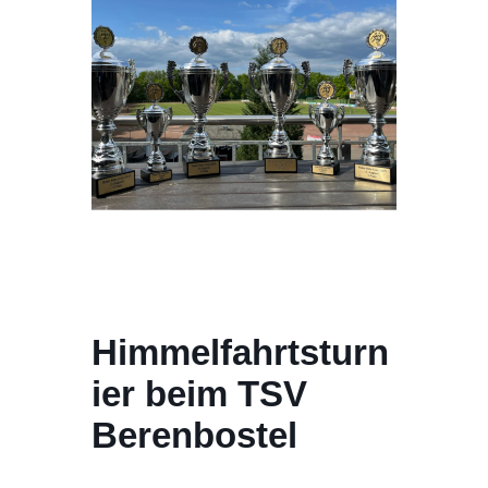
Himmelfahrtsturn
ier beim TSV
Berenbostel