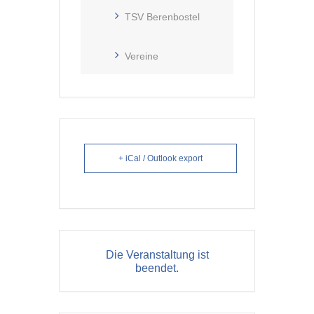
TSV Berenbostel
Vereine
+ iCal / Outlook export
Die Veranstaltung ist
beendet.