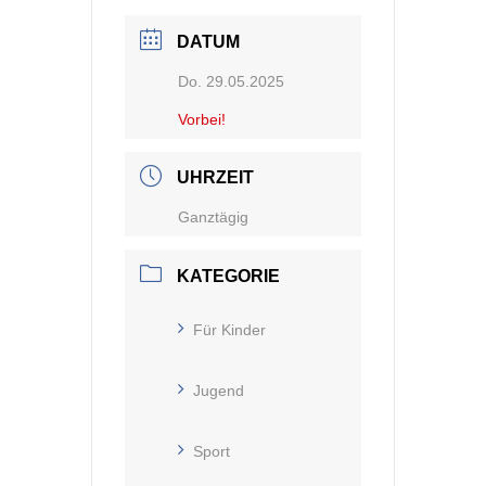
DATUM
Do. 29.05.2025
Vorbei!
UHRZEIT
Ganztägig
KATEGORIE
Für Kinder
Jugend
Sport