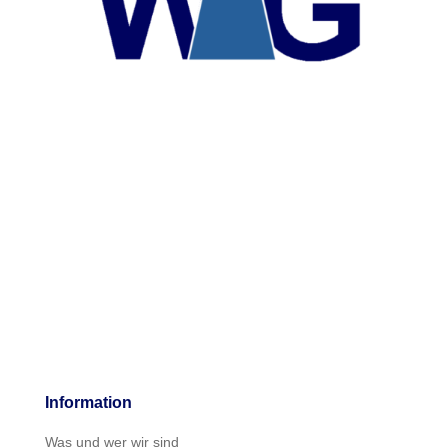
Information
Was und wer wir sind