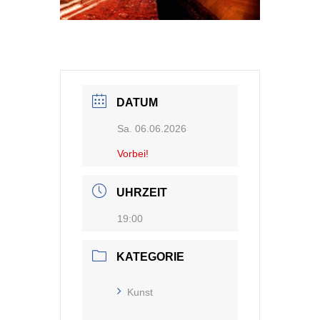
DATUM
Sa. 06.06.2026
Vorbei!
UHRZEIT
19:00
KATEGORIE
Kunst