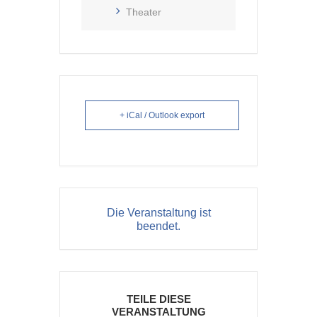
Theater
+ iCal / Outlook export
Die Veranstaltung ist
beendet.
TEILE DIESE
VERANSTALTUNG