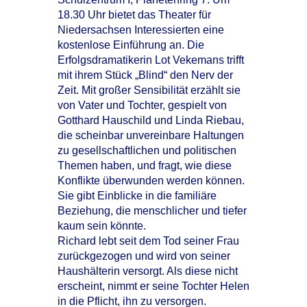
18.30 Uhr bietet das Theater für
Niedersachsen Interessierten eine
kostenlose Einführung an. Die
Erfolgsdramatikerin Lot Vekemans trifft
mit ihrem Stück „Blind“ den Nerv der
Zeit. Mit großer Sensibilität erzählt sie
von Vater und Tochter, gespielt von
Gotthard Hauschild und Linda Riebau,
die scheinbar unvereinbare Haltungen
zu gesellschaftlichen und politischen
Themen haben, und fragt, wie diese
Konflikte überwunden werden können.
Sie gibt Einblicke in die familiäre
Beziehung, die menschlicher und tiefer
kaum sein könnte.
Richard lebt seit dem Tod seiner Frau
zurückgezogen und wird von seiner
Haushälterin versorgt. Als diese nicht
erscheint, nimmt er seine Tochter Helen
in die Pflicht, ihn zu versorgen.