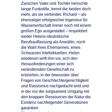
Zwischen Vater und Tochter herrschte
lange Funkstille, trennt die beiden doch
mehr, als sie verbindet. Richard – als
ehemaliger erfolgreicher Ingenieur für
Wasserwirtschaft immer noch mit einem
großen Ego ausgestattet – respektiert
weder Helens idealistische
Berufsauffassung als Anwältin, noch
die Wahl ihres Ehemannes, eines
Schwarzen Intellektuellen. Helen
wiederum wirft ihm vor, sich den
Herausforderungen einer sich
verändernden Gesellschaft zu
entziehen, in der bewusster über
Fragen von Geschlechtergerechtigkeit
und Rassismus nachgedacht wird und
in der nur der sorgsamere Umgang mit
den knappen Ressourcen der Natur die
Existenz nachfolgender Generationen
garantiert.