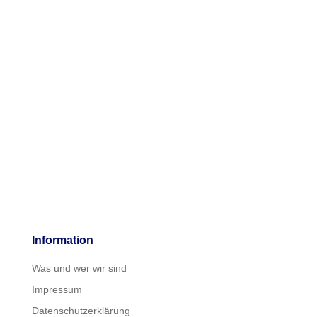
Information
Was und wer wir sind
Impressum
Datenschutzerklärung