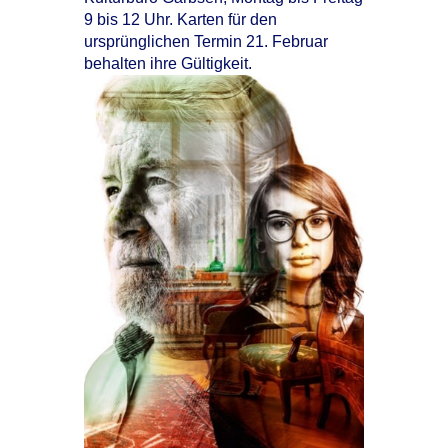
9 bis 12 Uhr. Karten für den
ursprünglichen Termin 21. Februar
behalten ihre Gültigkeit.