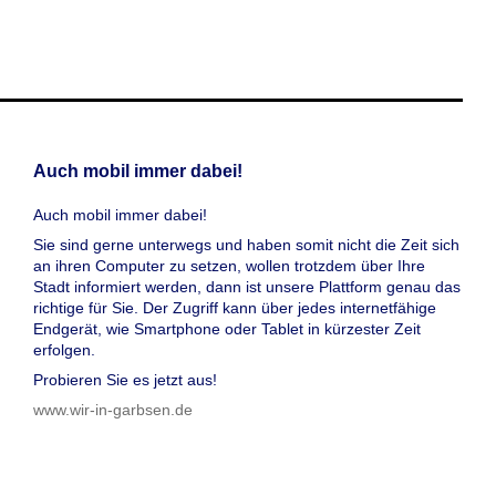
Auch mobil immer dabei!
Auch mobil immer dabei!
Sie sind gerne unterwegs und haben somit nicht die Zeit sich
an ihren Computer zu setzen, wollen trotzdem über Ihre
Stadt informiert werden, dann ist unsere Plattform genau das
richtige für Sie. Der Zugriff kann über jedes internetfähige
Endgerät, wie Smartphone oder Tablet in kürzester Zeit
erfolgen.
Probieren Sie es jetzt aus!
www.wir-in-garbsen.de