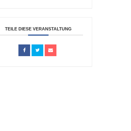
TEILE DIESE VERANSTALTUNG