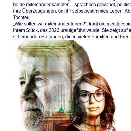
beide miteinander kämpfen – sprachlich gewandt, politis
ihre Überzeugungen, um ihr selbstbestimmtes Leben. Ab
Tochter.
„Wie sollen wir miteinander leben?“, fragt die meistgesp
ihrem Stück, das 2023 uraufgeführt wurde. Sie zeigt auf
scheinenden Haltungen, die in vielen Familien und Freun