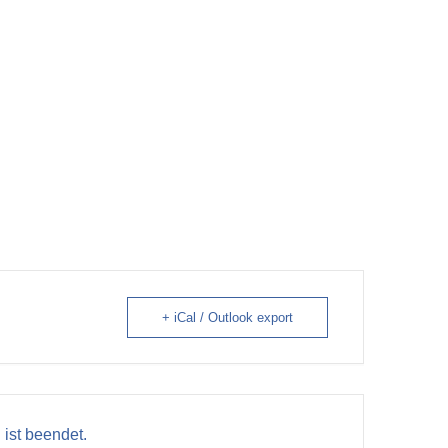
+ iCal / Outlook export
 ist beendet.