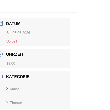
DATUM
Sa. 06.06.2026
Vorbei!
UHRZEIT
19:00
KATEGORIE
Kunst
Theater