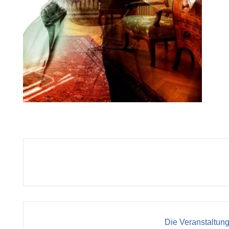
Die Veranstaltung