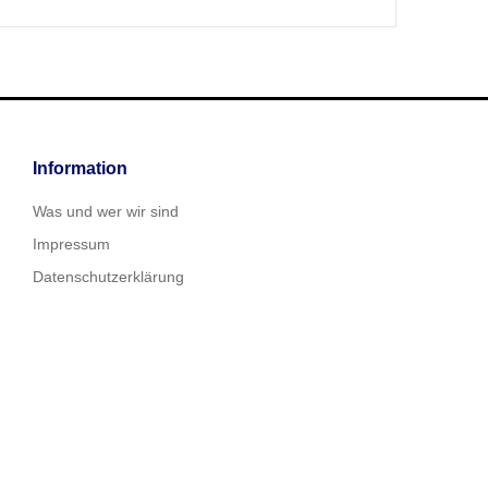
Information
Was und wer wir sind
Impressum
Datenschutzerklärung