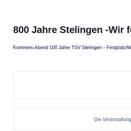
800 Jahre Stelingen -Wir 
Kommers-Abend 100 Jahre TSV Stelingen – Festplatz/W
Die Veranstaltung