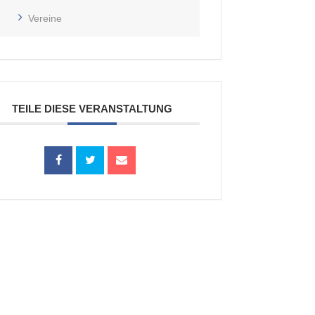
Vereine
TEILE DIESE VERANSTALTUNG