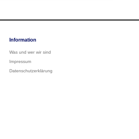
Information
Was und wer wir sind
Impressum
Datenschutzerklärung