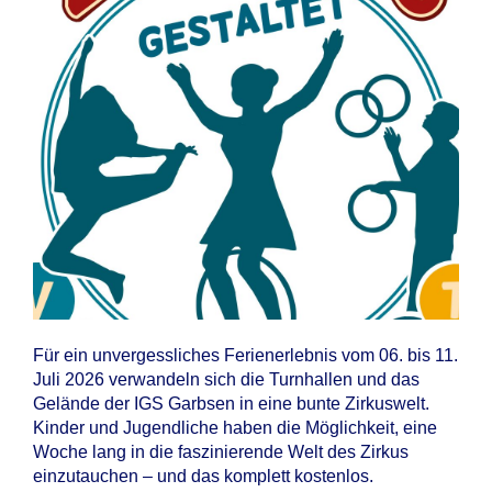
Für ein unvergessliches Ferienerlebnis vom 06. bis 11.
Juli 2026 verwandeln sich die Turnhallen und das
Gelände der IGS Garbsen in eine bunte Zirkuswelt.
Kinder und Jugendliche haben die Möglichkeit, eine
Woche lang in die faszinierende Welt des Zirkus
einzutauchen – und das komplett kostenlos.