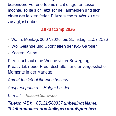
besondere Ferienerlebnis nicht entgehen lassen
möchte, sollte sich jetzt schnell anmelden und sich
einen der letzten freien Plätze sichern. Wer zu erst
zusagt, ist dabei.
Zirkuscamp 2026
Wann: Montag, 06.07.2026, bis Samstag, 11.07.2026
Wo: Gelände und Sporthallen der IGS Garbsen
Kosten: Keine
Freut euch auf eine Woche voller Bewegung,
Kreativität, neuer Freundschaften und unvergesslicher
Momente in der Manege!
Anmelden könnt ihr euch bei uns.
Ansprechpartner: Holger Leister
E- mail:
leister@tta-ev.de
Telefon (AB): 05131/560337
unbedingt Name,
Telefonnummer und Anliegen draufsprechen