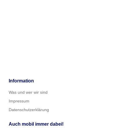
Information
Was und wer wir sind
Impressum
Datenschutzerklärung
Auch mobil immer dabei!