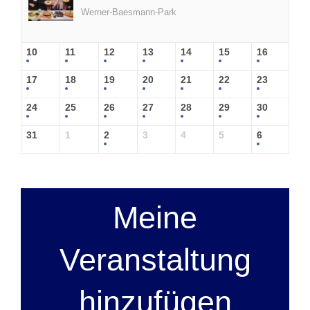
Werner-Baesmann-Park
10
11
12
13
14
15
16
17
18
19
20
21
22
23
24
25
26
27
28
29
30
31
1
2
3
4
5
6
Meine
Veranstaltung
hinzufügen