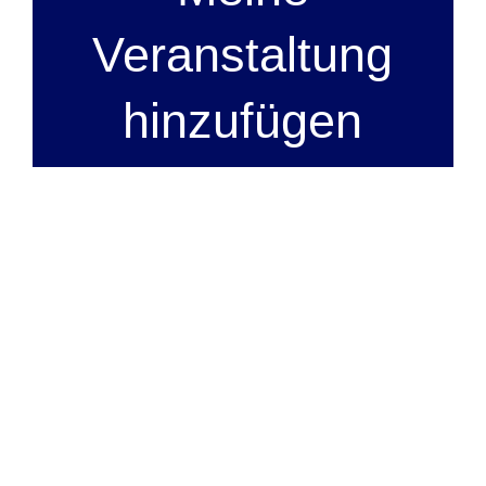
Veranstaltung
hinzufügen