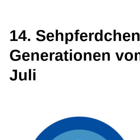
14. Sehpferdchen:
Generationen vom
Juli