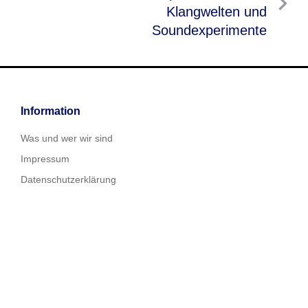
Beitrag
Klangwelten und
Soundexperimente
Information
Was und wer wir sind
Impressum
Datenschutzerklärung