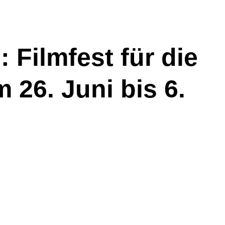
 Filmfest für die
 26. Juni bis 6.