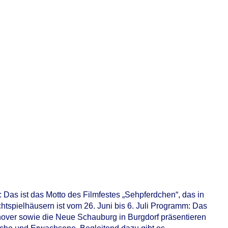
 Das ist das Motto des Filmfestes „Sehpferdchen“, das in
ichtspielhäusern ist vom 26. Juni bis 6. Juli Programm: Das
over sowie die Neue Schauburg in Burgdorf präsentieren