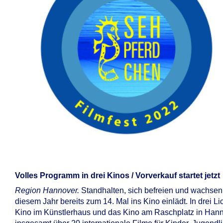
Volles Programm in drei Kinos / Vorverkauf startet jetzt
Region Hannover.
Standhalten, sich befreien und wachsen:
diesem Jahr bereits zum 14. Mal ins Kino einlädt. In drei L
Kino im Künstlerhaus und das Kino am Raschplatz in Hann