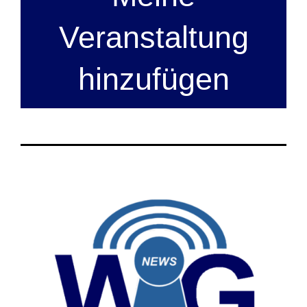
Veranstaltung
hinzufügen