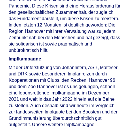
Pandemie. Diese Krisen sind eine Herausforderung für
den gesellschaftlichen Zusammenhalt, der zugleich
das Fundament darstellt, um diese Krisen zu meistern.
In den letzten 12 Monaten ist deutlich geworden: Die
Region Hannover mit ihrer Verwaltung war zu jedem
Zeitpunkt nah bei den Menschen und hat gezeigt, dass
sie solidarisch ist sowie pragmatisch und
unbürokratisch hilft.
Impfkampagne
Mit der Unterstützung von Johannitern, ASB, Malteser
und DRK sowie besonderen Impfanreizen durch
Kooperationen mit Clubs, den Recken, Hannover 96
und dem Zoo Hannover ist es uns gelungen, schnell
eine lebensrettende Impfkampagne im Dezember
2021 und weit in das Jahr 2022 hinein auf die Beine
zu stellen. Auch deshalb sind wir heute im Vergleich
zur landesweiten Impfquote bei den Boostern und der
Grundimmunisierung überdurchschnittlich gut
aufgestellt. Unsere weitere Impfkampagne