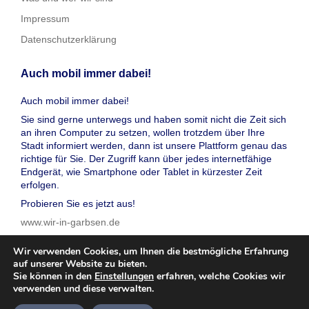
Impressum
Datenschutzerklärung
Auch mobil immer dabei!
Auch mobil immer dabei!
Sie sind gerne unterwegs und haben somit nicht die Zeit sich
an ihren Computer zu setzen, wollen trotzdem über Ihre
Stadt informiert werden, dann ist unsere Plattform genau das
richtige für Sie. Der Zugriff kann über jedes internetfähige
Endgerät, wie Smartphone oder Tablet in kürzester Zeit
erfolgen.
Probieren Sie es jetzt aus!
www.wir-in-garbsen.de
Wir verwenden Cookies, um Ihnen die bestmögliche Erfahrung
auf unserer Website zu bieten.
Sie können in den
Einstellungen
erfahren, welche Cookies wir
verwenden und diese verwalten.
© 2026 wir in garbsen, Inc. Alle Rechte vorbehalten