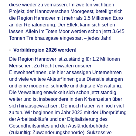
diese wieder zu vernässen. Im zweiten wichtigen
Projekt, der Hannoverschen Moorgeest, beteiligt sich
die Region Hannover mit mehr als 1,5 Millionen Euro
an der Renaturierung. Der Effekt kann sich sehen
lassen: Allein im Toten Moor werden schon jetzt 3.645
Tonnen Treibhausgase eingespart – jedes Jahr!
Vorbildregion 2026 werden!
Die Region Hannover ist zuständig für 1,2 Millionen
Menschen. Zu Recht erwarten unserer
Einwohner*innen, die hier ansässigen Unternehmen
und viele weitere Akteur*innen gute Dienstleistungen
und eine moderne, schnelle und digitale Verwaltung.
Die Verwaltung entwickelt sich schon jetzt ständig
weiter und ist insbesondere in den Krisenzeiten über
sich hinausgewachsen. Dennoch haben wir noch viel
zu tun. Wir beginnen im Jahr 2023 mit der Überprüfung
der Arbeitsabläufe und der Digitalisierung des
Gesundheitsamtes und der Ausländerbehörde
(zukünftig: Zuwanderungsbehörde). Sukzessive