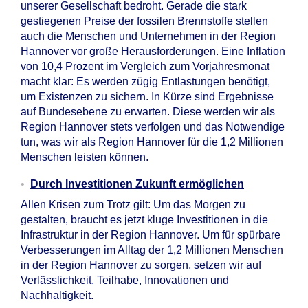
unserer Gesellschaft bedroht. Gerade die stark
gestiegenen Preise der fossilen Brennstoffe stellen
auch die Menschen und Unternehmen in der Region
Hannover vor große Herausforderungen. Eine Inflation
von 10,4 Prozent im Vergleich zum Vorjahresmonat
macht klar: Es werden zügig Entlastungen benötigt,
um Existenzen zu sichern. In Kürze sind Ergebnisse
auf Bundesebene zu erwarten. Diese werden wir als
Region Hannover stets verfolgen und das Notwendige
tun, was wir als Region Hannover für die 1,2 Millionen
Menschen leisten können.
Durch Investitionen Zukunft ermöglichen
Allen Krisen zum Trotz gilt: Um das Morgen zu
gestalten, braucht es jetzt kluge Investitionen in die
Infrastruktur in der Region Hannover. Um für spürbare
Verbesserungen im Alltag der 1,2 Millionen Menschen
in der Region Hannover zu sorgen, setzen wir auf
Verlässlichkeit, Teilhabe, Innovationen und
Nachhaltigkeit.