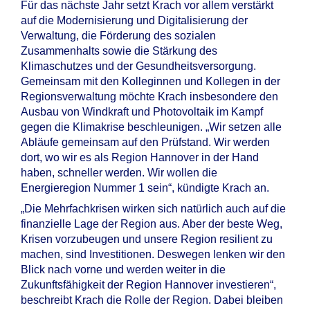
Für das nächste Jahr setzt Krach vor allem verstärkt
auf die Modernisierung und Digitalisierung der
Verwaltung, die Förderung des sozialen
Zusammenhalts sowie die Stärkung des
Klimaschutzes und der Gesundheitsversorgung.
Gemeinsam mit den Kolleginnen und Kollegen in der
Regionsverwaltung möchte Krach insbesondere den
Ausbau von Windkraft und Photovoltaik im Kampf
gegen die Klimakrise beschleunigen. „Wir setzen alle
Abläufe gemeinsam auf den Prüfstand. Wir werden
dort, wo wir es als Region Hannover in der Hand
haben, schneller werden. Wir wollen die
Energieregion Nummer 1 sein“, kündigte Krach an.
„Die Mehrfachkrisen wirken sich natürlich auch auf die
finanzielle Lage der Region aus. Aber der beste Weg,
Krisen vorzubeugen und unsere Region resilient zu
machen, sind Investitionen. Deswegen lenken wir den
Blick nach vorne und werden weiter in die
Zukunftsfähigkeit der Region Hannover investieren“,
beschreibt Krach die Rolle der Region. Dabei bleiben