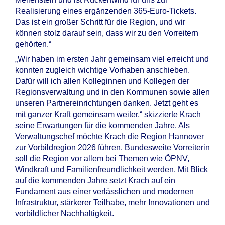
Realisierung eines ergänzenden 365-Euro-Tickets.
Das ist ein großer Schritt für die Region, und wir
können stolz darauf sein, dass wir zu den Vorreitern
gehörten.“
„Wir haben im ersten Jahr gemeinsam viel erreicht und
konnten zugleich wichtige Vorhaben anschieben.
Dafür will ich allen Kolleginnen und Kollegen der
Regionsverwaltung und in den Kommunen sowie allen
unseren Partnereinrichtungen danken. Jetzt geht es
mit ganzer Kraft gemeinsam weiter,“ skizzierte Krach
seine Erwartungen für die kommenden Jahre. Als
Verwaltungschef möchte Krach die Region Hannover
zur Vorbildregion 2026 führen. Bundesweite Vorreiterin
soll die Region vor allem bei Themen wie ÖPNV,
Windkraft und Familienfreundlichkeit werden. Mit Blick
auf die kommenden Jahre setzt Krach auf ein
Fundament aus einer verlässlichen und modernen
Infrastruktur, stärkerer Teilhabe, mehr Innovationen und
vorbildlicher Nachhaltigkeit.