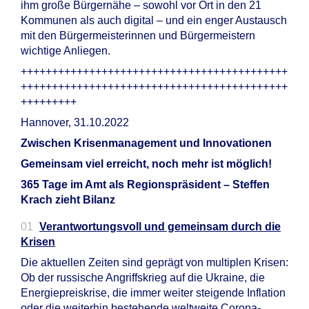
ihm große Bürgernähe – sowohl vor Ort in den 21
Kommunen als auch digital – und ein enger Austausch
mit den Bürgermeisterinnen und Bürgermeistern
wichtige Anliegen.
+++++++++++++++++++++++++++++++++++++++++++
+++++++++++++++++++++++++++++++++++++++++++
+++++++++
Hannover, 31.10.2022
Zwischen Krisenmanagement und Innovationen
Gemeinsam viel erreicht, noch mehr ist möglich!
365 Tage im Amt als Regionspräsident – Steffen
Krach zieht Bilanz
Verantwortungsvoll und gemeinsam durch die
Krisen
Die aktuellen Zeiten sind geprägt von multiplen Krisen:
Ob der russische Angriffskrieg auf die Ukraine, die
Energiepreiskrise, die immer weiter steigende Inflation
oder die weiterhin bestehende weltweite Corona-