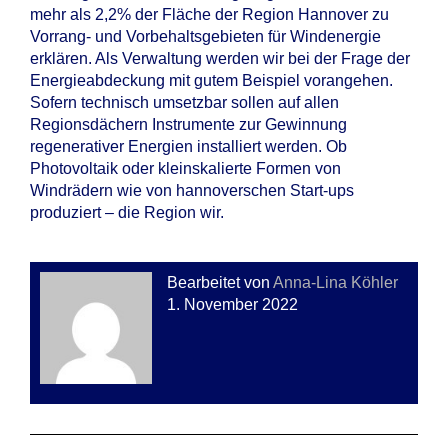
mehr als 2,2% der Fläche der Region Hannover zu
Vorrang- und Vorbehaltsgebieten für Windenergie
erklären. Als Verwaltung werden wir bei der Frage der
Energieabdeckung mit gutem Beispiel vorangehen.
Sofern technisch umsetzbar sollen auf allen
Regionsdächern Instrumente zur Gewinnung
regenerativer Energien installiert werden. Ob
Photovoltaik oder kleinskalierte Formen von
Windrädern wie von hannoverschen Start-ups
produziert – die Region wir.
Bearbeitet von
Anna-Lina Köhler
1. November 2022