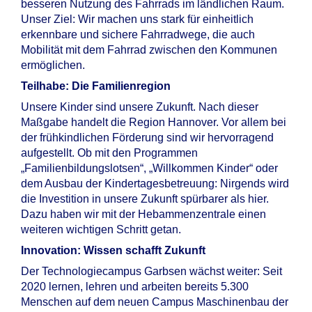
besseren Nutzung des Fahrrads im ländlichen Raum.
Unser Ziel: Wir machen uns stark für einheitlich
erkennbare und sichere Fahrradwege, die auch
Mobilität mit dem Fahrrad zwischen den Kommunen
ermöglichen.
Teilhabe: Die Familienregion
Unsere Kinder sind unsere Zukunft. Nach dieser
Maßgabe handelt die Region Hannover. Vor allem bei
der frühkindlichen Förderung sind wir hervorragend
aufgestellt. Ob mit den Programmen
„Familienbildungslotsen“, „Willkommen Kinder“ oder
dem Ausbau der Kindertagesbetreuung: Nirgends wird
die Investition in unsere Zukunft spürbarer als hier.
Dazu haben wir mit der Hebammenzentrale einen
weiteren wichtigen Schritt getan.
Innovation: Wissen schafft Zukunft
Der Technologiecampus Garbsen wächst weiter: Seit
2020 lernen, lehren und arbeiten bereits 5.300
Menschen auf dem neuen Campus Maschinenbau der