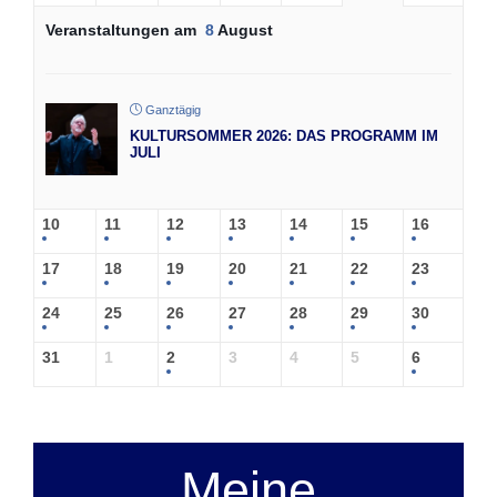
Veranstaltungen am
8
August
Ganztägig
KULTURSOMMER 2026: DAS PROGRAMM IM
JULI
10
11
12
13
14
15
16
17
18
19
20
21
22
23
24
25
26
27
28
29
30
31
1
2
3
4
5
6
Meine