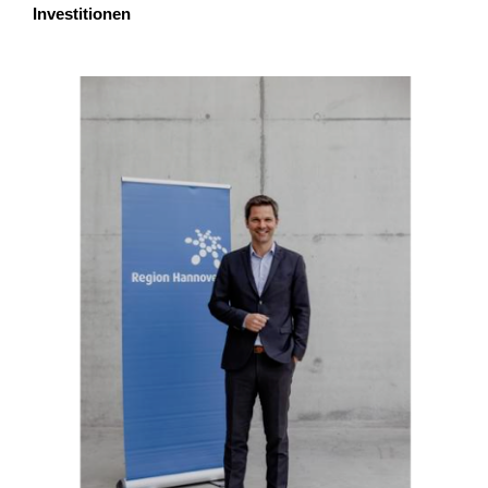
Investitionen