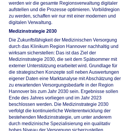
werden wir die gesamte Regionsverwaltung digitaler
aufstellen und die Prozesse optimieren. Vorbildregion
zu werden, schaffen wir nur mit einer modernen und
digitalen Verwaltung.
Medizinstrategie 2030
Die Zukunftsfähigkeit der Medizinischen Versorgung
durch das Klinikum Region Hannover nachhaltig und
wirksam sicherstellen: Das ist das Ziel der
Medizinstrategie 2030, die seit dem Spätsommer mit
externer Unterstützung erarbeitet wird. Grundlage für
die strategischen Konzepte soll neben Auswertungen
eigener Daten eine Marktanalyse mit Abschätzung der
zu erwartenden Versorgungsbedarfe in der Region
Hannover bis zum Jahr 2030 sein. Ergebnisse sollen
Ende des Jahres vorliegen und im Jahr 2023
beschlossen werden. Die Medizinstrategie 2030
verfolgt die kontinuierliche Weiterentwicklung der
bestehenden Medizinstrategie, um unter anderem
durch medizinische Spezialisierung ein qualitativ
hohes Niveau der Versorgung sicherzustellen.