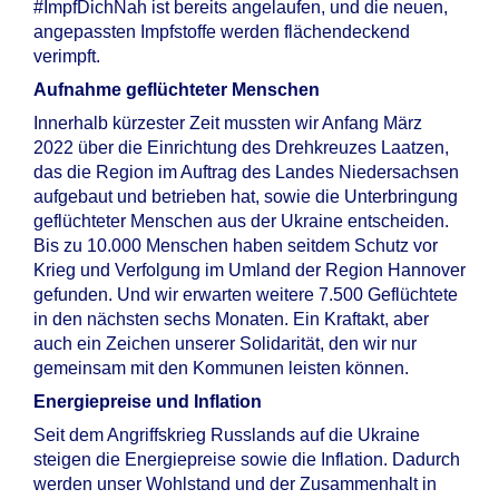
#ImpfDichNah ist bereits angelaufen, und die neuen,
angepassten Impfstoffe werden flächendeckend
verimpft.
Aufnahme geflüchteter Menschen
Innerhalb kürzester Zeit mussten wir Anfang März
2022 über die Einrichtung des Drehkreuzes Laatzen,
das die Region im Auftrag des Landes Niedersachsen
aufgebaut und betrieben hat, sowie die Unterbringung
geflüchteter Menschen aus der Ukraine entscheiden.
Bis zu 10.000 Menschen haben seitdem Schutz vor
Krieg und Verfolgung im Umland der Region Hannover
gefunden. Und wir erwarten weitere 7.500 Geflüchtete
in den nächsten sechs Monaten. Ein Kraftakt, aber
auch ein Zeichen unserer Solidarität, den wir nur
gemeinsam mit den Kommunen leisten können.
Energiepreise und Inflation
Seit dem Angriffskrieg Russlands auf die Ukraine
steigen die Energiepreise sowie die Inflation. Dadurch
werden unser Wohlstand und der Zusammenhalt in