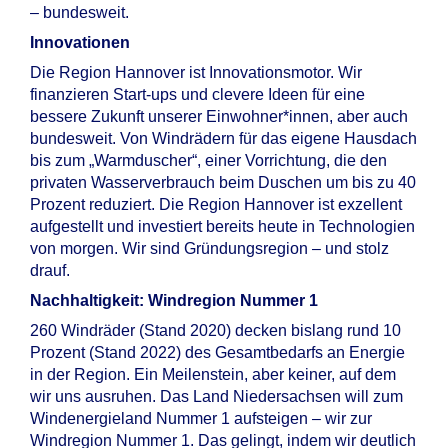
– bundesweit.
Innovationen
Die Region Hannover ist Innovationsmotor. Wir
finanzieren Start-ups und clevere Ideen für eine
bessere Zukunft unserer Einwohner*innen, aber auch
bundesweit. Von Windrädern für das eigene Hausdach
bis zum „Warmduscher“, einer Vorrichtung, die den
privaten Wasserverbrauch beim Duschen um bis zu 40
Prozent reduziert. Die Region Hannover ist exzellent
aufgestellt und investiert bereits heute in Technologien
von morgen. Wir sind Gründungsregion – und stolz
drauf.
Nachhaltigkeit: Windregion Nummer 1
260 Windräder (Stand 2020) decken bislang rund 10
Prozent (Stand 2022) des Gesamtbedarfs an Energie
in der Region. Ein Meilenstein, aber keiner, auf dem
wir uns ausruhen. Das Land Niedersachsen will zum
Windenergieland Nummer 1 aufsteigen – wir zur
Windregion Nummer 1. Das gelingt, indem wir deutlich