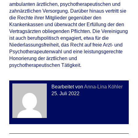
ambulanten ärztlichen, psychotherapeutischen und
zahnärztlichen Versorgung. Darüber hinaus vertritt sie
die Rechte ihrer Mitglieder gegenüber den
Krankenkassen und überwacht der Erfüllung der den
Vertragsärzten obliegenden Pflichten. Die Vereinigung
ist auch berufspolitisch engagiert, etwa für die
Niederlassungsfreiheit, das Recht auf freie Arzt- und
Psychotherapeutenwahl und eine leistungsgerechte
Honorierung der ärztlichen und
psychotherapeutischen Tätigkeit.
Bearbeitet von
Anna-Lina Köhler
25. Juli 2022