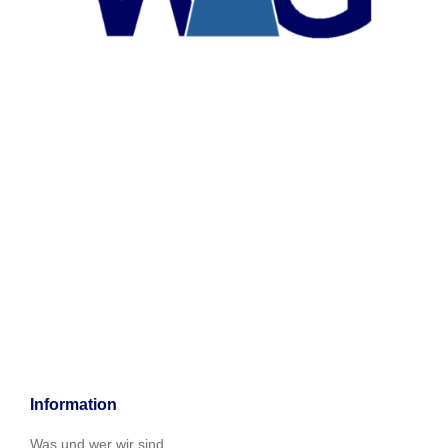
Information
Was und wer wir sind