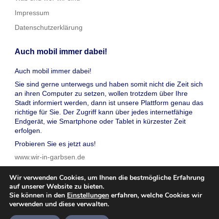
Impressum
Datenschutzerklärung
Auch mobil immer dabei!
Auch mobil immer dabei!
Sie sind gerne unterwegs und haben somit nicht die Zeit sich
an ihren Computer zu setzen, wollen trotzdem über Ihre
Stadt informiert werden, dann ist unsere Plattform genau das
richtige für Sie. Der Zugriff kann über jedes internetfähige
Endgerät, wie Smartphone oder Tablet in kürzester Zeit
erfolgen.
Probieren Sie es jetzt aus!
www.wir-in-garbsen.de
Wir verwenden Cookies, um Ihnen die bestmögliche Erfahrung
auf unserer Website zu bieten.
Sie können in den
Einstellungen
erfahren, welche Cookies wir
verwenden und diese verwalten.
© 2026 wir in garbsen, Inc. Alle Rechte vorbehalten