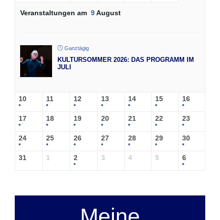
Veranstaltungen am
9
August
Ganztägig
KULTURSOMMER 2026: DAS PROGRAMM IM
JULI
10
11
12
13
14
15
16
17
18
19
20
21
22
23
24
25
26
27
28
29
30
31
1
2
3
4
5
6
Meine