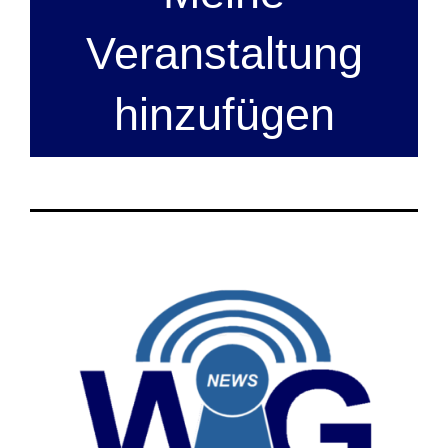
Veranstaltung
hinzufügen