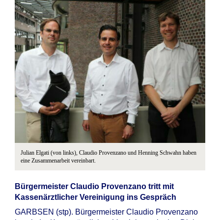
Julian Elgati (von links), Claudio Provenzano und Henning Schwahn haben
eine Zusammenarbeit vereinbart.
Bürgermeister Claudio Provenzano tritt mit
Kassenärztlicher Vereinigung ins Gespräch
GARBSEN (stp). Bürgermeister Claudio Provenzano