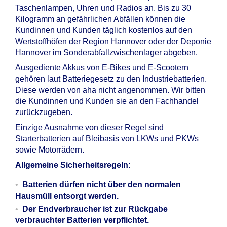
Taschenlampen, Uhren und Radios an. Bis zu 30
Kilogramm an gefährlichen Abfällen können die
Kundinnen und Kunden täglich kostenlos auf den
Wertstoffhöfen der Region Hannover oder der Deponie
Hannover im Sonderabfallzwischenlager abgeben.
Ausgediente Akkus von E-Bikes und E-Scootern
gehören laut Batteriegesetz zu den Industriebatterien.
Diese werden von aha nicht angenommen. Wir bitten
die Kundinnen und Kunden sie an den Fachhandel
zurückzugeben.
Einzige Ausnahme von dieser Regel sind
Starterbatterien auf Bleibasis von LKWs und PKWs
sowie Motorrädern.
Allgemeine Sicherheitsregeln:
Batterien dürfen nicht über den normalen
Hausmüll entsorgt werden.
Der Endverbraucher ist zur Rückgabe
verbrauchter Batterien verpflichtet.