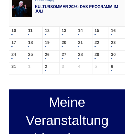
KULTURSOMMER 2026: DAS PROGRAMM IM
JULI
10
11
12
13
14
15
16
17
18
19
20
21
22
23
24
25
26
27
28
29
30
31
1
2
3
4
5
6
Meine
Veranstaltung