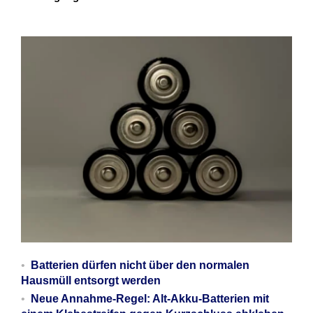
Batterien dürfen nicht über den normalen
Hausmüll entsorgt werden
Neue Annahme-Regel: Alt-Akku-Batterien mit