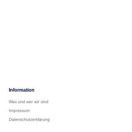
Information
Was und wer wir sind
Impressum
Datenschutzerklärung