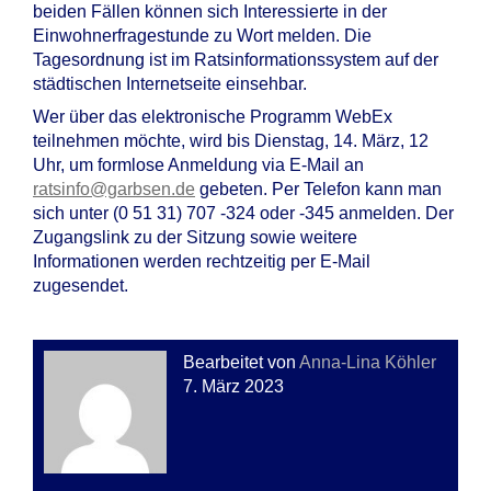
beiden Fällen können sich Interessierte in der
Einwohnerfragestunde zu Wort melden. Die
Tagesordnung ist im Ratsinformationssystem auf der
städtischen Internetseite einsehbar.
Wer über das elektronische Programm WebEx
teilnehmen möchte, wird bis Dienstag, 14. März, 12
Uhr, um formlose Anmeldung via E-Mail an
ratsinfo@garbsen.de
gebeten. Per Telefon kann man
sich unter (0 51 31) 707 -324 oder -345 anmelden. Der
Zugangslink zu der Sitzung sowie weitere
Informationen werden rechtzeitig per E-Mail
zugesendet.
Bearbeitet von
Anna-Lina Köhler
7. März 2023