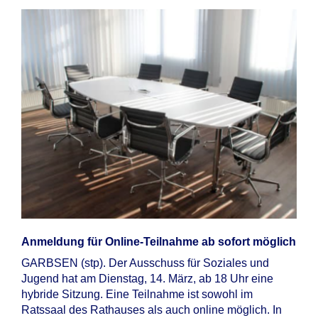
Anmeldung für Online-Teilnahme ab sofort möglich
GARBSEN (stp). Der Ausschuss für Soziales und
Jugend hat am Dienstag, 14. März, ab 18 Uhr eine
hybride Sitzung. Eine Teilnahme ist sowohl im
Ratssaal des Rathauses als auch online möglich. In