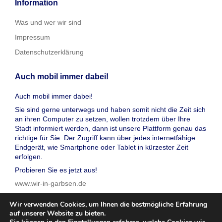
Information
Was und wer wir sind
Impressum
Datenschutzerklärung
Auch mobil immer dabei!
Auch mobil immer dabei!
Sie sind gerne unterwegs und haben somit nicht die Zeit sich
an ihren Computer zu setzen, wollen trotzdem über Ihre
Stadt informiert werden, dann ist unsere Plattform genau das
richtige für Sie. Der Zugriff kann über jedes internetfähige
Endgerät, wie Smartphone oder Tablet in kürzester Zeit
erfolgen.
Probieren Sie es jetzt aus!
www.wir-in-garbsen.de
Wir verwenden Cookies, um Ihnen die bestmögliche Erfahrung
auf unserer Website zu bieten.