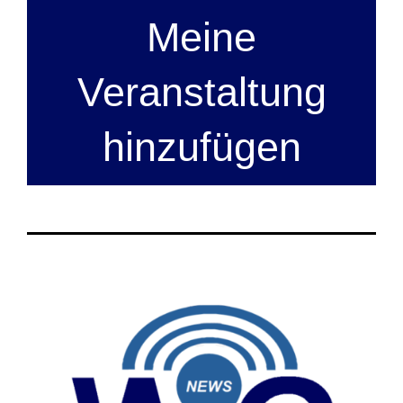
Meine
Veranstaltung
hinzufügen