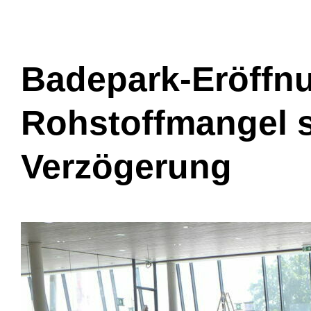
Badepark-Eröffnu
Rohstoffmangel s
Verzögerung