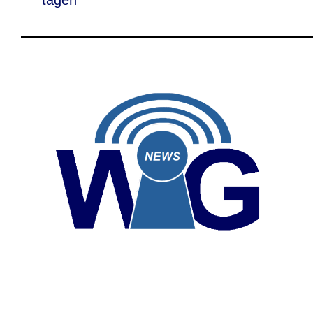
tagen