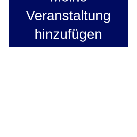
Veranstaltung
hinzufügen