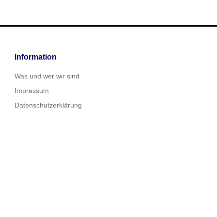
Information
Was und wer wir sind
Impressum
Datenschutzerklärung