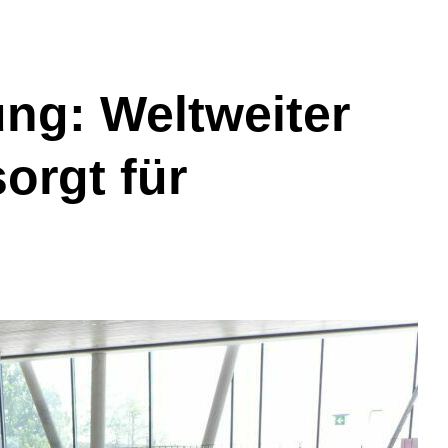
ng: Weltweiter
orgt für