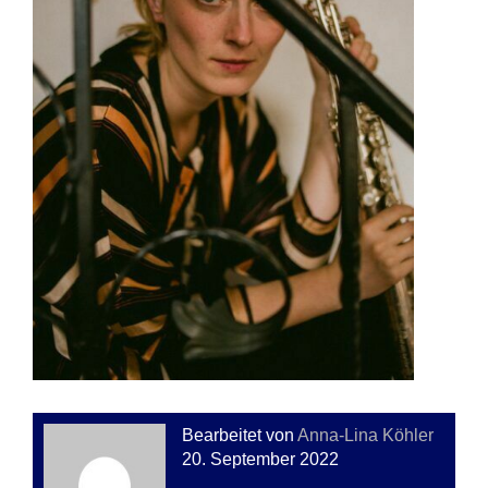
Bearbeitet von
Anna-Lina Köhler
20. September 2022