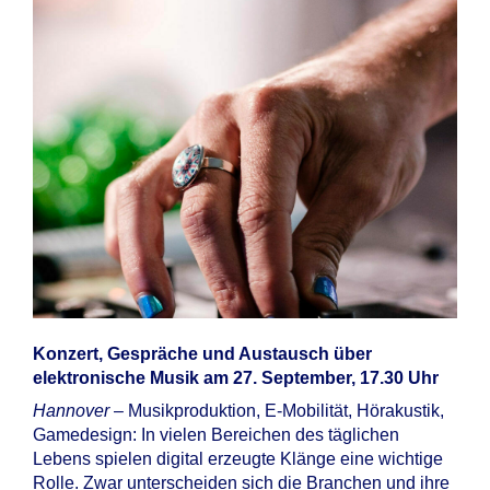
Konzert, Gespräche und Austausch über
elektronische Musik am 27. September, 17.30 Uhr
Hannover
– Musikproduktion, E-Mobilität, Hörakustik,
Gamedesign: In vielen Bereichen des täglichen
Lebens spielen digital erzeugte Klänge eine wichtige
Rolle. Zwar unterscheiden sich die Branchen und ihre