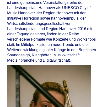
ist eine gemeinsame Veranstaltungsreihe der
Landeshauptstadt Hannover als UNESCO City of
Music Hannover, der Region Hannover mit der
Initiative Hörregion sowie hannoverimpuls, der
Wirtschaftsförderungsgesellschaft von
Landeshauptstadt und Region Hannover. 2016 mit
einer Tagung gestartet, finden in der Reihe
verschiedene Formate wie Konzerte und Workshops
statt. Im Mittelpunkt stehen neue Trends und die
Weiterentwicklung digitaler Klänge in den Bereichen
Sounddesign, Klanghören, Musikwirtschaft,
Medizinbranche und Digitalwirtschaft.