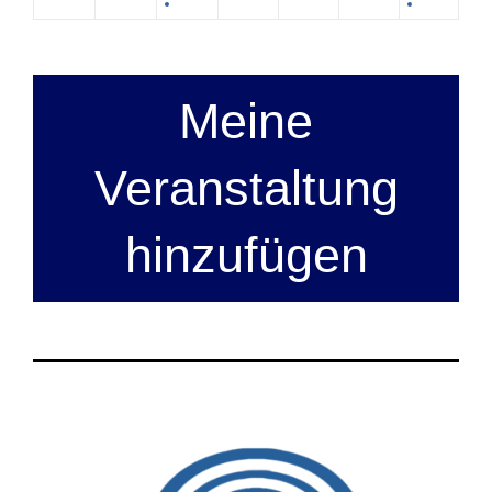
Meine
Veranstaltung
hinzufügen