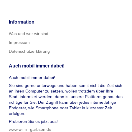
Information
Was und wer wir sind
Impressum
Datenschutzerklärung
Auch mobil immer dabei!
Auch mobil immer dabei!
Sie sind gerne unterwegs und haben somit nicht die Zeit sich
an ihren Computer zu setzen, wollen trotzdem über Ihre
Stadt informiert werden, dann ist unsere Plattform genau das
richtige für Sie. Der Zugriff kann über jedes internetfähige
Endgerät, wie Smartphone oder Tablet in kürzester Zeit
erfolgen.
Probieren Sie es jetzt aus!
www.wir-in-garbsen.de