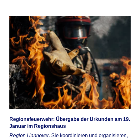
Regionsfeuerwehr: Übergabe der Urkunden am 19.
Januar im Regionshaus
Region Hannover
. Sie koordinieren und organisieren,