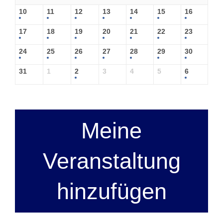
10
11
12
13
14
15
16
17
18
19
20
21
22
23
24
25
26
27
28
29
30
31
1
2
3
4
5
6
Meine
Veranstaltung
hinzufügen