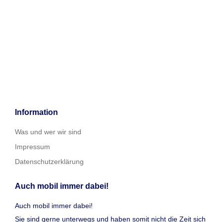
Information
Was und wer wir sind
Impressum
Datenschutzerklärung
Auch mobil immer dabei!
Auch mobil immer dabei!
Sie sind gerne unterwegs und haben somit nicht die Zeit sich